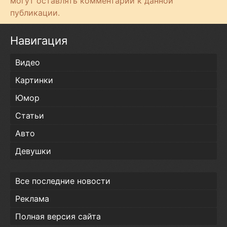
могут оставлять комментарии к данной
публикации.
Навигация
Видео
Картинки
Юмор
Статьи
Авто
Девушки
Все последние новости
Реклама
Полная версия сайта