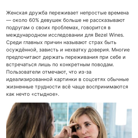
Женская дружба переживает непростые времена
— около 60% девушек больше не рассказывают
подругам о своих проблемах, говорится в
международном исследовании для Bezel Wines.
Среди главных причин называют страх быть
осуждённой, зависть и нехватку доверия. Многие
предпочитают держать переживания при себе и
встречаться лишь по конкретным поводам.
Пользователи отмечают, что из-за
идеализированной картинки в соцсетях обычные
жизненные трудности всё чаще воспринимаются
как нечто «стыдное».