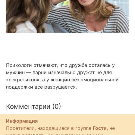
Психологи отмечают, что дружба осталась у
мужчин — парни изначально дружат не для
«секретиков», а у женщин без эмоциональной
поддержки всё разрушается.
Комментарии (0)
Информация
Посетители, находящиеся в группе
Гости
, не