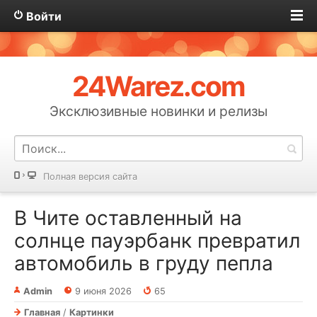
Войти
24Warez.com
Эксклюзивные новинки и релизы
Полная версия сайта
В Чите оставленный на
солнце пауэрбанк превратил
автомобиль в груду пепла
Admin
9 июня 2026
65
Главная
/
Картинки