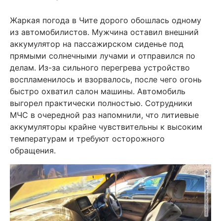
Жаркая погода в Чите дорого обошлась одному
из автомобилистов. Мужчина оставил внешний
аккумулятор на пассажирском сиденье под
прямыми солнечными лучами и отправился по
делам. Из-за сильного перегрева устройство
воспламенилось и взорвалось, после чего огонь
быстро охватил салон машины. Автомобиль
выгорел практически полностью. Сотрудники
МЧС в очередной раз напомнили, что литиевые
аккумуляторы крайне чувствительны к высоким
температурам и требуют осторожного
обращения.