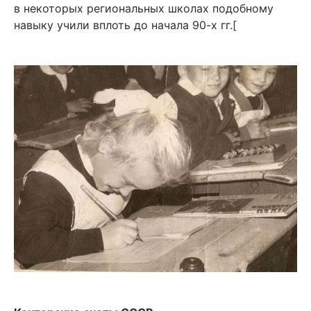
в некоторых региональных школах подобному
навыку учили вплоть до начала 90-х гг.[