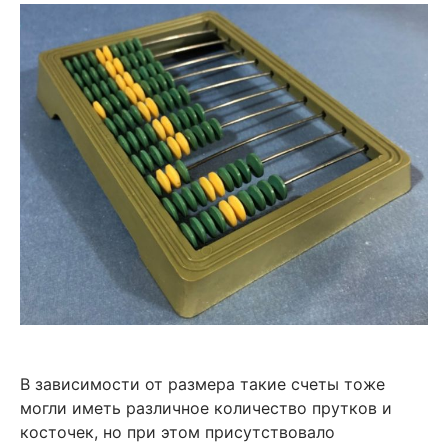
В зависимости от размера такие счеты тоже
могли иметь различное количество прутков и
косточек, но при этом присутствовало