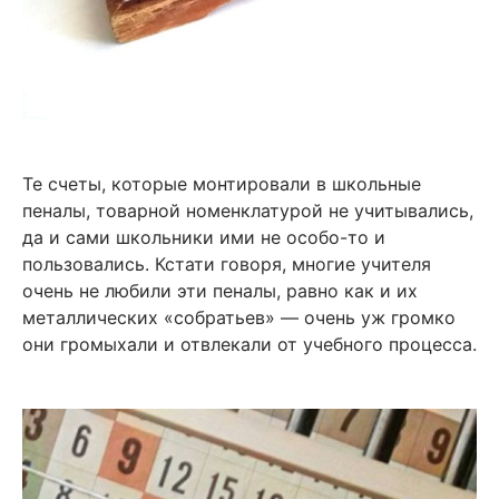
Те счеты, которые монтировали в школьные
пеналы, товарной номенклатурой не учитывались,
да и сами школьники ими не особо-то и
пользовались. Кстати говоря, многие учителя
очень не любили эти пеналы, равно как и их
металлических «собратьев» — очень уж громко
они громыхали и отвлекали от учебного процесса.