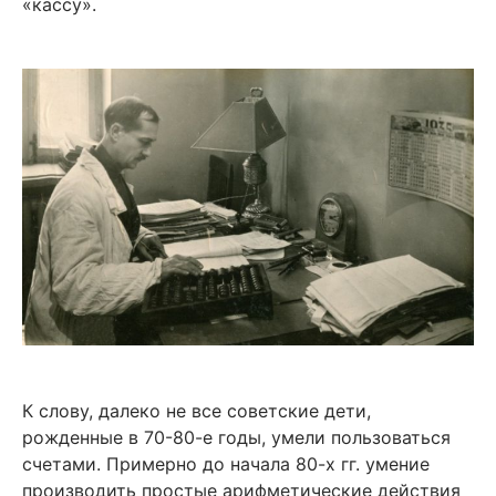
«кассу».
К слову, далеко не все советские дети,
рожденные в 70-80-е годы, умели пользоваться
счетами. Примерно до начала 80-х гг. умение
производить простые арифметические действия