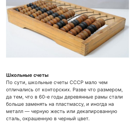
Школьные счеты
По сути, школьные счеты СССР мало чем
отличались от конторских. Разве что размером,
да тем, что в 60-е годы деревянные рамы стали
больше заменять на пластмассу, и иногда на
металл — черную жесть или декапированную
сталь, окрашенную в черный цвет.