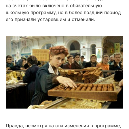
на счетах было включено в обязательную
школьную программу, но в более поздний период
его признали устаревшим и отменили.
Правда, несмотря на эти изменения в программе,