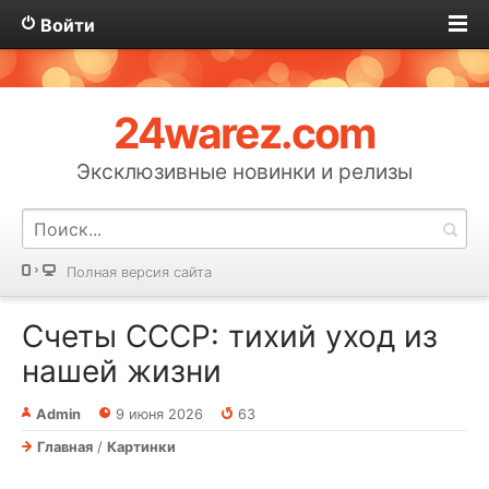
Войти
24warez.com
Эксклюзивные новинки и релизы
Полная версия сайта
Счеты СССР: тихий уход из
нашей жизни
Admin
9 июня 2026
63
Главная
/
Картинки