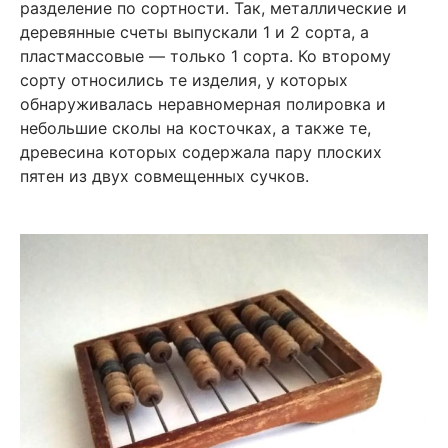
разделение по сортности. Так, металлические и
деревянные счеты выпускали 1 и 2 сорта, а
пластмассовые — только 1 сорта. Ко второму
сорту относились те изделия, у которых
обнаруживалась неравномерная полировка и
небольшие сколы на косточках, а также те,
древесина которых содержала пару плоских
пятен из двух совмещенных сучков.