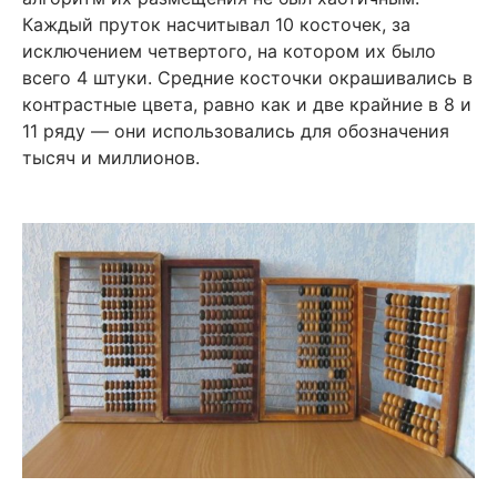
Каждый пруток насчитывал 10 косточек, за
исключением четвертого, на котором их было
всего 4 штуки. Средние косточки окрашивались в
контрастные цвета, равно как и две крайние в 8 и
11 ряду — они использовались для обозначения
тысяч и миллионов.