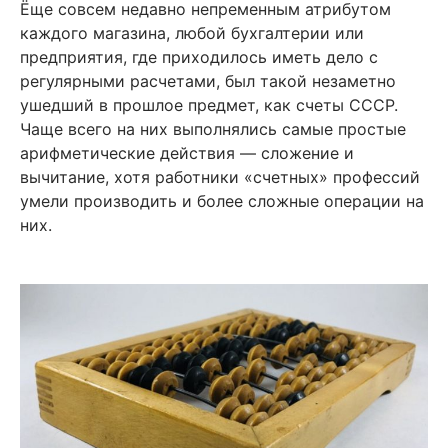
Ёще совсем недавно непременным атрибутом
каждого магазина, любой бухгалтерии или
предприятия, где приходилось иметь дело с
регулярными расчетами, был такой незаметно
ушедший в прошлое предмет, как счеты СССР.
Чаще всего на них выполнялись самые простые
арифметические действия — сложение и
вычитание, хотя работники «счетных» профессий
умели производить и более сложные операции на
них.