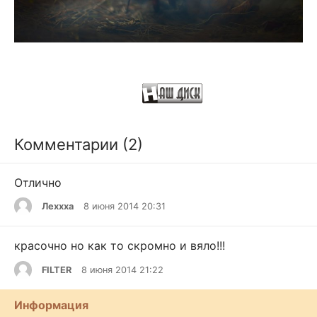
Комментарии (2)
Отлично
Леххха
8 июня 2014 20:31
красочно но как то скромно и вяло!!!
FILTER
8 июня 2014 21:22
Информация