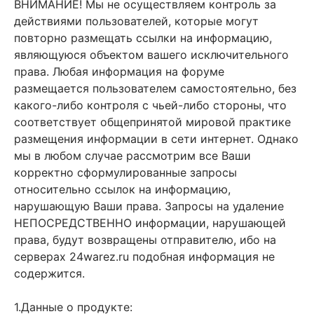
ВНИМАНИЕ! Мы не осуществляем контроль за
действиями пользователей, которые могут
повторно размещать ссылки на информацию,
являющуюся объектом вашего исключительного
права. Любая информация на форуме
размещается пользователем самостоятельно, без
какого-либо контроля с чьей-либо стороны, что
соответствует общепринятой мировой практике
размещения информации в сети интернет. Однако
мы в любом случае рассмотрим все Ваши
корректно сформулированные запросы
относительно ссылок на информацию,
нарушающую Ваши права. Запросы на удаление
НЕПОСРЕДСТВЕННО информации, нарушающей
права, будут возвращены отправителю, ибо на
серверах 24warez.ru подобная информация не
содержится.
1.Данные о продукте: