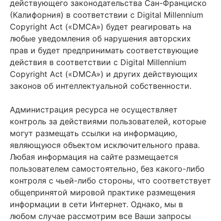
действующего законодательства Сан-Франциско
(Калифорния) в соответствии с Digital Millennium
Copyright Act («DMCA») будет реагировать на
любые уведомления об нарушения авторских
прав и будет предпринимать соответствующие
действия в соответствии с Digital Millennium
Copyright Act («DMCA») и других действующих
законов об интеллектуальной собственности.
Администрация ресурса не осуществляет
контроль за действиями пользователей, которые
могут размещать ссылки на информацию,
являющуюся объектом исключительного права.
Любая информация на сайте размещается
пользователем самостоятельно, без какого-либо
контроля с чьей-либо стороны, что соответствует
общепринятой мировой практике размещения
информации в сети Интернет. Однако, мы в
любом случае рассмотрим все Ваши запросы