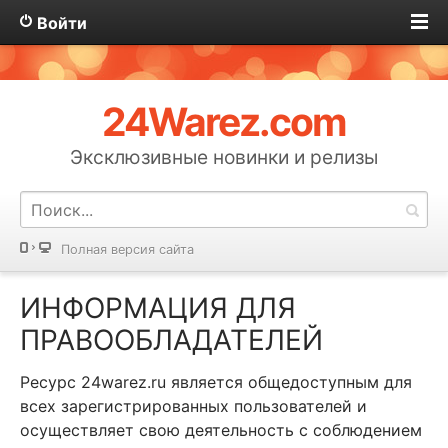
Войти
24Warez.com
Эксклюзивные новинки и релизы
Полная версия сайта
ИНФОРМАЦИЯ ДЛЯ
ПРАВООБЛАДАТЕЛЕЙ
Ресурс 24warez.ru является общедоступным для
всех зарегистрированных пользователей и
осуществляет свою деятельность с соблюдением