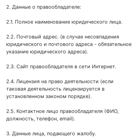
2. Данные о правообладателе:
2.1. Полное наименование юридического лица.
2.2. Почтовый адрес. (в случае несовпадения
юридического и почтового адреса - обязательное
указание юридического адреса).
2.3. Сайт правообладателя в сети Интернет.
2.4. Лицензия на право деятельности (если
таковая деятельность лицензируется в
установленном законом порядке).
2.5. Контактное лицо правообладателя (ФИО,
должность, телефон, email).
3. Данные лица, подающего жалобу.