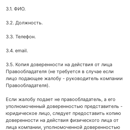
3.1. ФИО.
3.2. Должность.
3.3. Телефон.
3.4. email.
3.5. Копия доверенности на действия от лица
Правообладателя (не требуется в случае если
лицо подающее жалобу - руководитель компании
Правообладателя).
Если жалобу подает не правообладатель, а его
уполномоченный доверенностью представитель -
юридическое лицо, следует предоставить копию
доверенности на действия физического лица от
лица компании, уполномоченной доверенностью