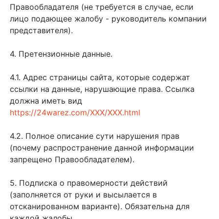
Правообладателя (не требуется в случае, если
лицо подающее жалобу - руководитель компании
представителя).
4. Претензионные данные.
4.1. Адрес страницы сайта, которые содержат
ссылки на данные, нарушающие права. Ссылка
должна иметь вид
https://24warez.com/XXX/XXX.html
4.2. Полное описание сути нарушения прав
(почему распространение данной информации
запрещено Правообладателем).
5. Подписка о правомерности действий
(заполняется от руки и высылается в
отсканированном варианте). Обязательна для
каждой жалобы.