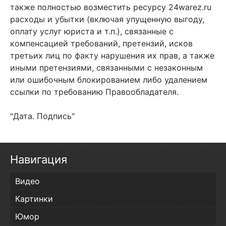
также полностью возместить ресурсу 24warez.ru
расходы и убытки (включая упущенную выгоду,
оплату услуг юриста и т.п.), связанные с
компенсацией требований, претензий, исков
третьих лиц по факту нарушения их прав, а также
иными претензиями, связанными с незаконным
или ошибочным блокированием либо удалением
ссылки по требованию Правообладателя.
"Дата. Подпись"
Навигация
Видео
Картинки
Юмор