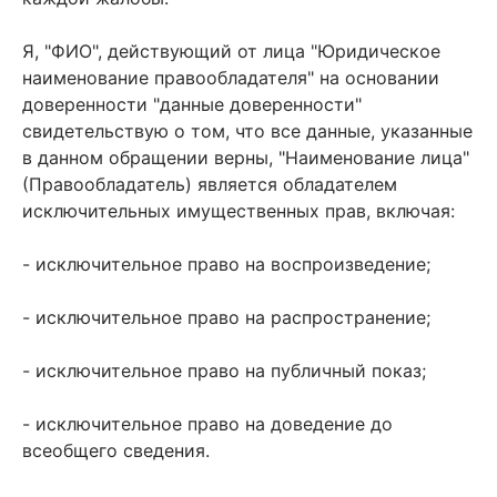
Я, "ФИО", действующий от лица "Юридическое
наименование правообладателя" на основании
доверенности "данные доверенности"
свидетельствую о том, что все данные, указанные
в данном обращении верны, "Наименование лица"
(Правообладатель) является обладателем
исключительных имущественных прав, включая:
- исключительное право на воспроизведение;
- исключительное право на распространение;
- исключительное право на публичный показ;
- исключительное право на доведение до
всеобщего сведения.