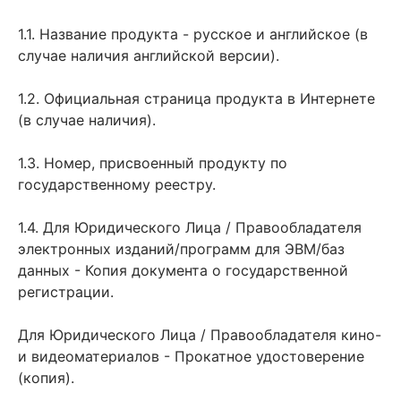
1.1. Название продукта - русское и английское (в
случае наличия английской версии).
1.2. Официальная страница продукта в Интернете
(в случае наличия).
1.3. Номер, присвоенный продукту по
государственному реестру.
1.4. Для Юридического Лица / Правообладателя
электронных изданий/программ для ЭВМ/баз
данных - Копия документа о государственной
регистрации.
Для Юридического Лица / Правообладателя кино-
и видеоматериалов - Прокатное удостоверение
(копия).