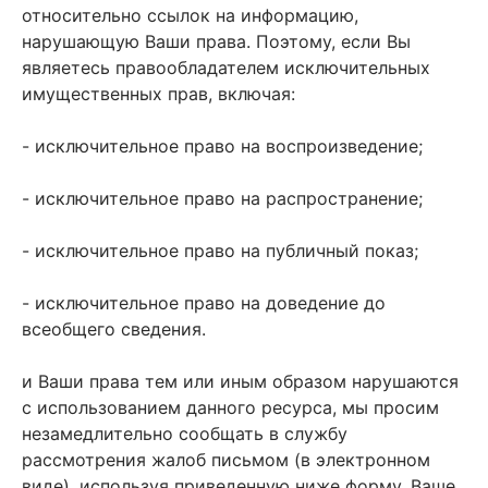
относительно ссылок на информацию,
нарушающую Ваши права. Поэтому, если Вы
являетесь правообладателем исключительных
имущественных прав, включая:
- исключительное право на воспроизведение;
- исключительное право на распространение;
- исключительное право на публичный показ;
- исключительное право на доведение до
всеобщего сведения.
и Ваши права тем или иным образом нарушаются
с использованием данного ресурса, мы просим
незамедлительно сообщать в службу
рассмотрения жалоб письмом (в электронном
виде), используя приведенную ниже форму. Ваше