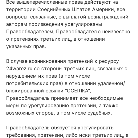
Все вышеперечисленные права действуют на
территории Соединённых Штатов Америки, все
вопросы, связанные, с выплатой вознаграждений
авторам произведения урегулированы
Правообладателем, Правообладателю неизвестно
о претензиях третьих лиц, в отношении
указанных прав.
В случае возникновения претензий к ресурсу
24warez.ru со стороны третьих лиц, связанных с
нарушением их прав (в том числе
потребительских прав) в отношении удаленной/
блокированной ссылки "ССЫЛКА",
Правообладатель принимает все необходимые
меры по урегулированию претензий, а также
возможных споров, в том числе судебных.
Правообладатель обязуется урегулировать
требования, претензии, либо иски третьих лиц, а