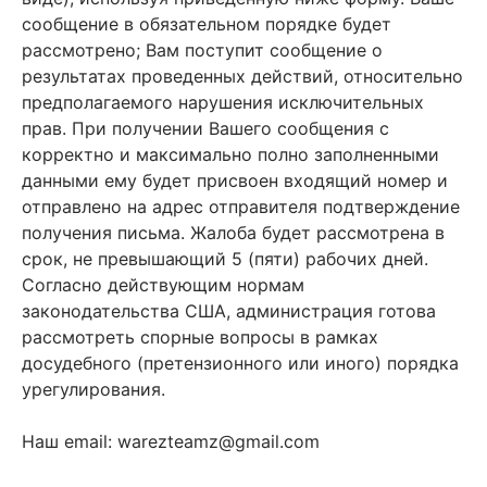
сообщение в обязательном порядке будет
рассмотрено; Вам поступит сообщение о
результатах проведенных действий, относительно
предполагаемого нарушения исключительных
прав. При получении Вашего сообщения с
корректно и максимально полно заполненными
данными ему будет присвоен входящий номер и
отправлено на адрес отправителя подтверждение
получения письма. Жалоба будет рассмотрена в
срок, не превышающий 5 (пяти) рабочих дней.
Согласно действующим нормам
законодательства США, администрация готова
рассмотреть спорные вопросы в рамках
досудебного (претензионного или иного) порядка
урегулирования.
Наш email: warezteamz@gmail.com