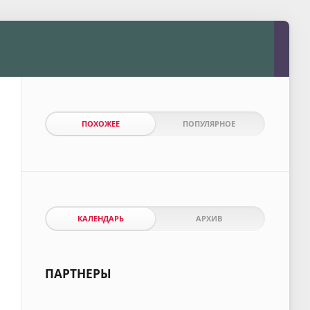
ПОХОЖЕЕ
ПОПУЛЯРНОЕ
КАЛЕНДАРЬ
АРХИВ
ПАРТНЕРЫ