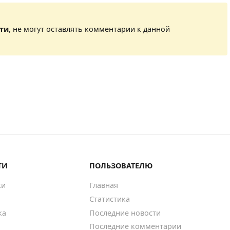
сти
, не могут оставлять комментарии к данной
ТИ
ПОЛЬЗОВАТЕЛЮ
ки
Главная
Статистика
ка
Последние новости
Последние комментарии