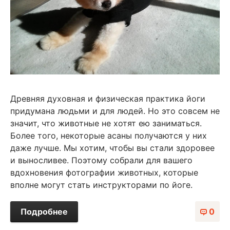
Древняя духовная и физическая практика йоги
придумана людьми и для людей. Но это совсем не
значит, что животные не хотят ею заниматься.
Более того, некоторые асаны получаются у них
даже лучше. Мы хотим, чтобы вы стали здоровее
и выносливее. Поэтому собрали для вашего
вдохновения фотографии животных, которые
вполне могут стать инструкторами по йоге.
Подробнее
0