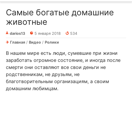
Самые богатые домашние
животные
darios13
5 января 2018
534
Главная
/
Видео
/
Ролики
В нашем мире есть люди, сумевшие при жизни
заработать огромное состояние, и иногда после
смерти они оставляют все свои деньги не
родственникам, не друзьям, не
благотворительным организациям, а своим
домашним любимцам.