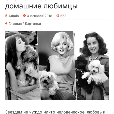
домашние любимцы
Admin
4 февраля 2018
668
Главная
/
Картинки
Звездам не чуждо ничто человеческое, любовь к