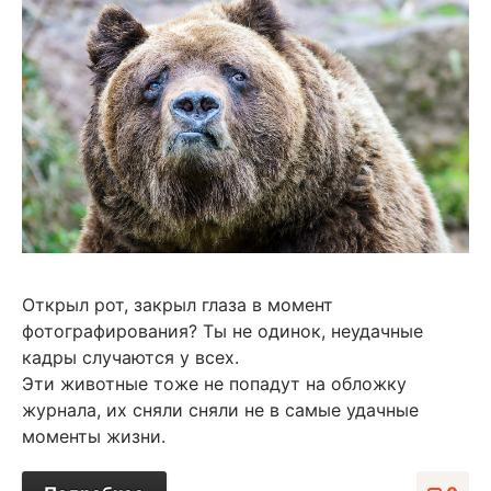
Открыл рот, закрыл глаза в момент
фотографирования? Ты не одинок, неудачные
кадры случаются у всех.
Эти животные тоже не попадут на обложку
журнала, их сняли сняли не в самые удачные
моменты жизни.