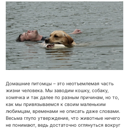
Домашние питомцы – это неотъемлемая часть
жизни человека. Мы заводим кошку, собаку,
хомячка и так далее по разным причинам, но то,
как мы привязываемся к своим маленьким
любимцам, временами не описать даже словами.
Весьма глупо утверждение, что животные ничего
не понимают, ведь достаточно оглянуться вокруг