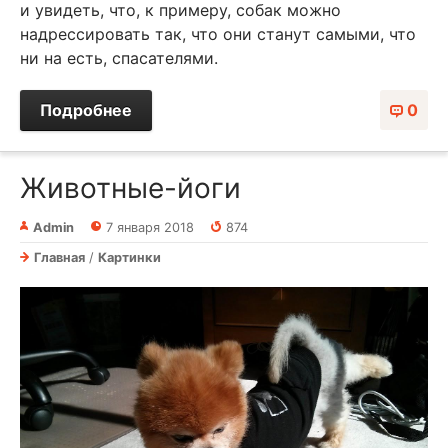
и увидеть, что, к примеру, собак можно
надрессировать так, что они станут самыми, что
ни на есть, спасателями.
Подробнее
0
Животные-йоги
Admin
7 января 2018
874
Главная
/
Картинки