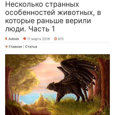
Несколько странных
особенностей животных, в
которые раньше верили
люди. Часть 1
Admin
11 марта 2018
815
Главная
/
Статьи