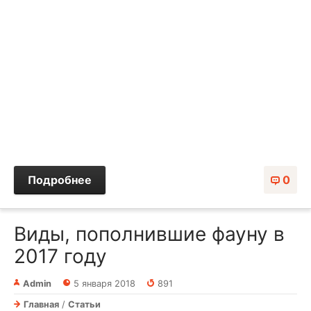
Подробнее
0
Виды, пополнившие фауну в
2017 году
Admin
5 января 2018
891
Главная
/
Статьи