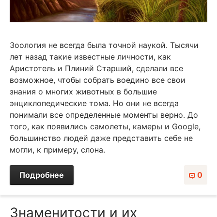
Зоология не всегда была точной наукой. Тысячи
лет назад такие известные личности, как
Аристотель и Плиний Старший, сделали все
возможное, чтобы собрать воедино все свои
знания о многих животных в большие
энциклопедические тома. Но они не всегда
понимали все определенные моменты верно. До
того, как появились самолеты, камеры и Google,
большинство людей даже представить себе не
могли, к примеру, слона.
Подробнее
0
Знаменитости и их