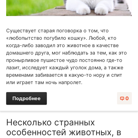
Существует старая поговорка о том, что
«любопытство погубило кошку». Любой, кто
когда-либо заводил это животное в качестве
домашнего друга, мог наблюдать за тем, как это
пронырливое пушистое чудо постоянно где-то
лазит, исследует каждый уголок дома, а также
временами забивается в какую-то нору и спит
или играет там ночь напролет.
Подробнее
0
Несколько странных
особенностей животных, в