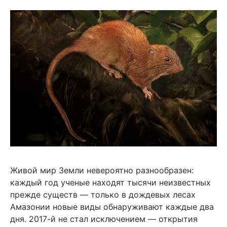
Живой мир Земли невероятно разнообразен:
каждый год ученые находят тысячи неизвестных
прежде существ — только в дождевых лесах
Амазонии новые виды обнаруживают каждые два
дня. 2017-й не стал исключением — открытия