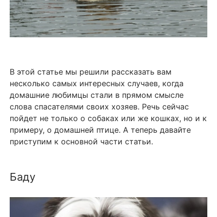
В этой статье мы решили рассказать вам
несколько самых интересных случаев, когда
домашние любимцы стали в прямом смысле
слова спасателями своих хозяев. Речь сейчас
пойдет не только о собаках или же кошках, но и к
примеру, о домашней птице. А теперь давайте
приступим к основной части статьи.
Баду