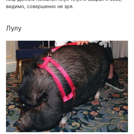
видимо, совершенно не зря.
Лулу