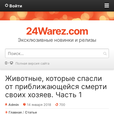
Войти
24Warez.com
Эксклюзивные новинки и релизы
Полная версия сайта
Животные, которые спасли
от приближающейся смерти
своих хозяев. Часть 1
Admin
14 января 2018
700
Главная
/
Статьи