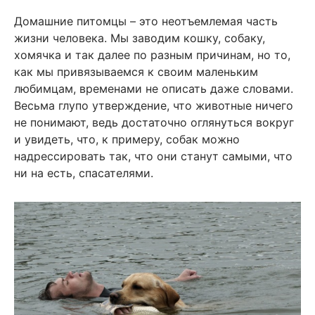
Домашние питомцы – это неотъемлемая часть
жизни человека. Мы заводим кошку, собаку,
хомячка и так далее по разным причинам, но то,
как мы привязываемся к своим маленьким
любимцам, временами не описать даже словами.
Весьма глупо утверждение, что животные ничего
не понимают, ведь достаточно оглянуться вокруг
и увидеть, что, к примеру, собак можно
надрессировать так, что они станут самыми, что
ни на есть, спасателями.