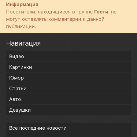
Информация
Посетители, находящиеся в группе
Гости
, не
могут оставлять комментарии к данной
публикации.
Навигация
Видео
Картинки
Юмор
Статьи
Авто
Девушки
Все последние новости