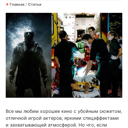
Главная
/
Статьи
Все мы любим хорошее кино с убойным сюжетом,
отличной игрой актеров, яркими спецэффектами
и захватывающей атмосферой. Но что, если