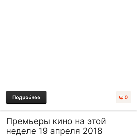
Подробнее
0
Премьеры кино на этой
неделе 19 апреля 2018