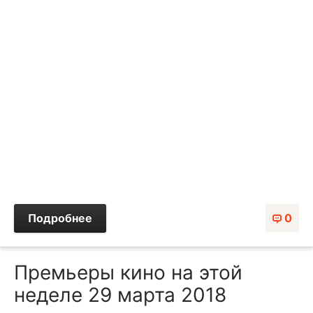
Подробнее
0
Премьеры кино на этой
неделе 29 марта 2018