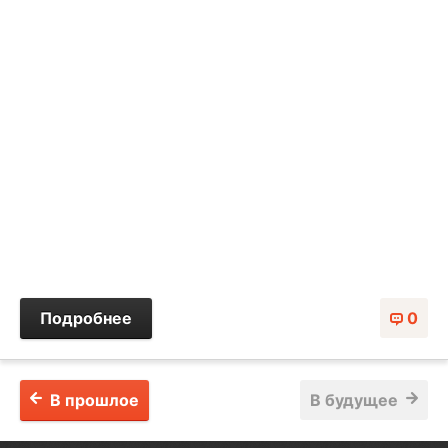
Подробнее
0
В прошлое
В будущее