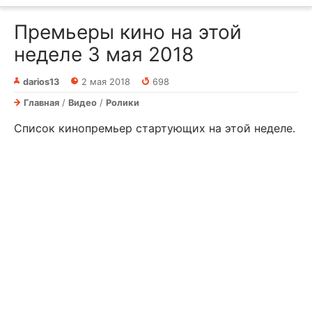
Премьеры кино на этой
неделе 3 мая 2018
darios13
2 мая 2018
698
Главная
/
Видео
/
Ролики
Список кинопремьер стартующих на этой неделе.