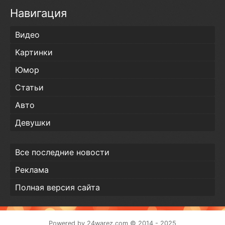
Навигация
Видео
Картинки
Юмор
Статьи
Авто
Девушки
Все последние новости
Реклама
Полная версия сайта
Powered by
24warez.com
© 2014 - 2025