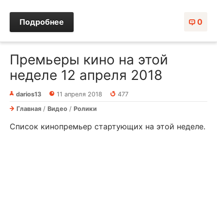
Подробнее
0
Премьеры кино на этой
неделе 12 апреля 2018
darios13
11 апреля 2018
477
Главная
/
Видео
/
Ролики
Список кинопремьер стартующих на этой неделе.