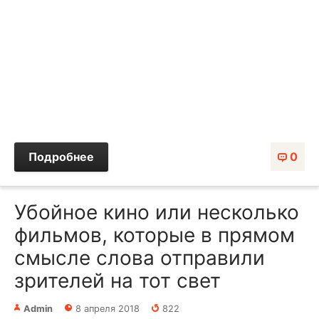
Подробнее
0
Убойное кино или несколько
фильмов, которые в прямом
смысле слова отправили
зрителей на тот свет
Admin
8 апреля 2018
822