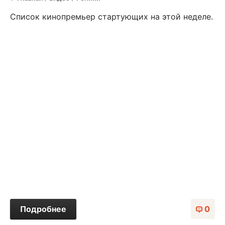
Список кинопремьер стартующих на этой неделе.
Подробнее
0