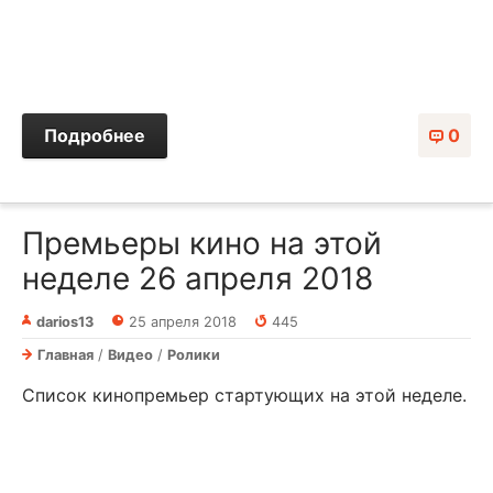
Подробнее
0
Премьеры кино на этой
неделе 26 апреля 2018
darios13
25 апреля 2018
445
Главная
/
Видео
/
Ролики
Список кинопремьер стартующих на этой неделе.