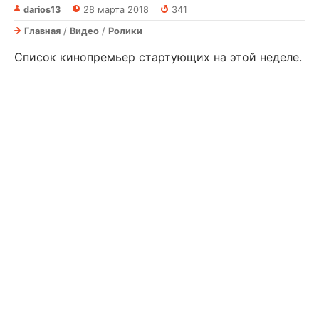
darios13
28 марта 2018
341
Главная
/
Видео
/
Ролики
Список кинопремьер стартующих на этой неделе.