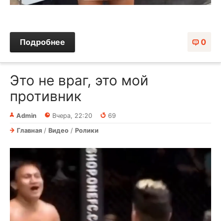
Подробнее
0
Это не враг, это мой
противник
Admin
Вчера, 22:20
69
Главная
/
Видео
/
Ролики