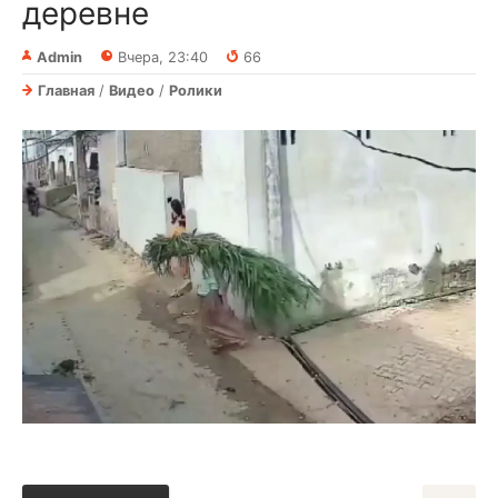
деревне
Admin
Вчера, 23:40
66
Главная
/
Видео
/
Ролики