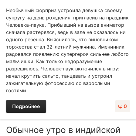
Необычный сюрприз устроила девушка своему
супругу на день рождения, пригласив на праздник
Человека-паука. Прибывший на вызов аниматор
сначала растерялся, ведь в зале не оказалось ни
одного ребенка. Выяснилось, что виновником
торжества стал 32-летний мужчина. Именинник
радовался появлению супергероя сильнее любого
мальчишки. Как только недоразумение
разрешилось, Человек-паук включился в игру:
начал крутить сальто, танцевать и устроил
зажигательную фотосессию со взрослыми
гостями.
Подробнее
0
Обычное утро в индийской