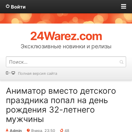
Войти
24Warez.com
Эксклюзивные новинки и релизы
Полная версия сайта
Аниматор вместо детского
праздника попал на день
рождения 32-летнего
мужчины
Admin
Вчера, 23:50
48