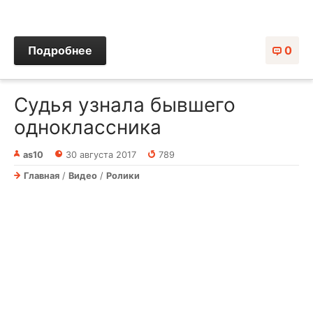
Подробнее
0
Судья узнала бывшего
одноклассника
as10
30 августа 2017
789
Главная
/
Видео
/
Ролики