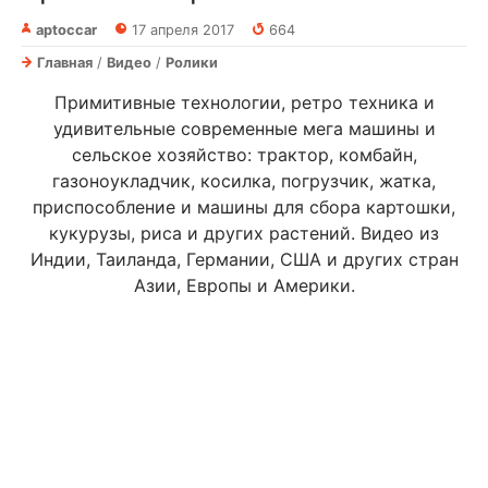
aptoccar
17 апреля 2017
664
Главная
/
Видео
/
Ролики
Примитивные технологии, ретро техника и
удивительные современные мега машины и
сельское хозяйство: трактор, комбайн,
газоноукладчик, косилка, погрузчик, жатка,
приспособление и машины для сбора картошки,
кукурузы, риса и других растений. Видео из
Индии, Таиланда, Германии, США и других стран
Азии, Европы и Америки.