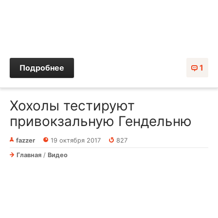
Подробнее
1
Хохолы тестируют
привокзальную Гендельню
fazzer
19 октября 2017
827
Главная
/
Видео