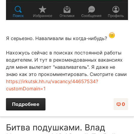
Я серьезно. Наваливали вы когда-нибудь?
Нахожусь сейчас в поисках постоянной работы
водителем. И тут в рекомендованных вакансиях
для меня вылетает "наваливатель". Я даже не
знаю как это прокомментировать. Смотрите сами
https://irkutsk.hh.ru/vacancy/44657534?
customDomain=1
Подробнее
0
Битва подушками. Влад