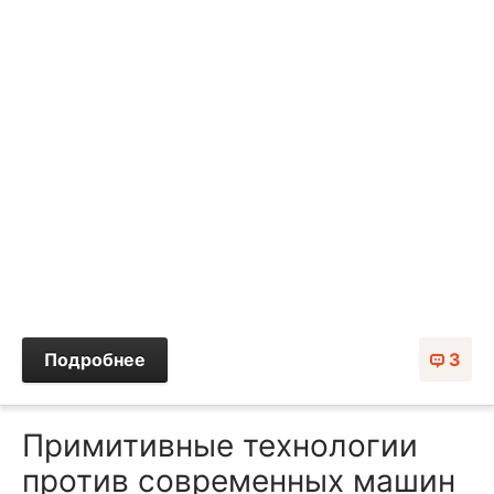
Подробнее
3
Примитивные технологии
против современных машин