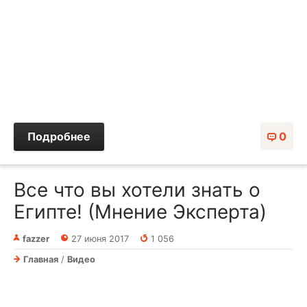
Подробнее
0
Все что вы хотели знать о
Египте! (Мнение Эксперта)
fazzer
27 июня 2017
1 056
Главная
/
Видео