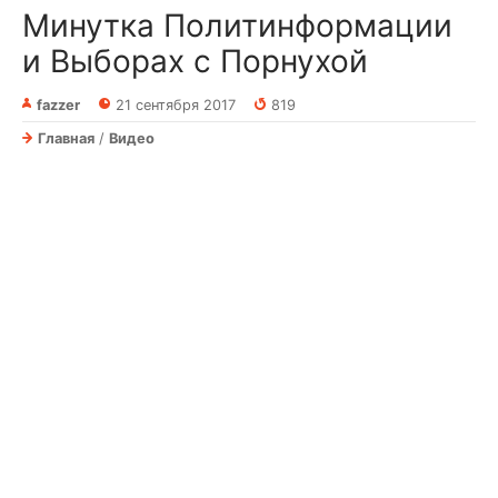
Минутка Политинформации
и Выборах с Порнухой
fazzer
21 сентября 2017
819
Главная
/
Видео