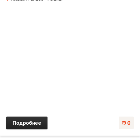
Подробнее
0