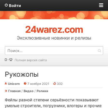
Войти
24warez.com
Эксклюзивные новинки и релизы
Полная версия сайта
Рукожопы
Unicorn
7 ноября 2021
332
Главная
/
Видео
/
Ролики
Фейлы разной степени серьёзности показывают
умелые строители, погрузчики, влогеры и прочие