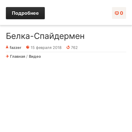
Подробнее
0
Белка-Спайдермен
fazzer
15 февраля 2018
762
Главная
/
Видео