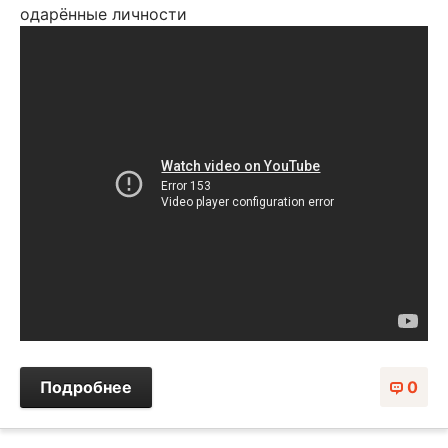
одарённые личности
Подробнее
0