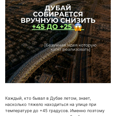
Каждый, кто бывал в Дубае летом, знает,
насколько тяжело находиться на улице при
температуре до +45 градусов. Именно поэтому