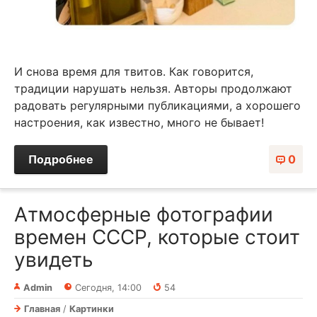
И снова время для твитов. Как говорится,
традиции нарушать нельзя. Авторы продолжают
радовать регулярными публикациями, а хорошего
настроения, как известно, много не бывает!
Подробнее
0
Атмосферные фотографии
времен СССР, которые стоит
увидеть
Admin
Сегодня, 14:00
54
Главная
/
Картинки