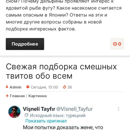
сном? Почему дельфины проявляют интерес к
ядовитой рыбе фугу? Какое насекомое считается
самым опасным в Японии? Ответы на эти и
многие другие вопросы собраны в новой
подборке интересных фактов.
Подробнее
0
Свежая подборка смешных
твитов обо всем
Admin
Сегодня, 15:00
36
Главная
/
Картинки