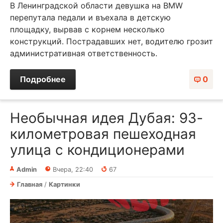
В Ленинградской области девушка на BMW
перепутала педали и въехала в детскую
площадку, вырвав с корнем несколько
конструкций. Пострадавших нет, водителю грозит
административная ответственность.
Подробнее
0
Необычная идея Дубая: 93-
километровая пешеходная
улица с кондиционерами
Admin
Вчера, 22:40
67
Главная
/
Картинки