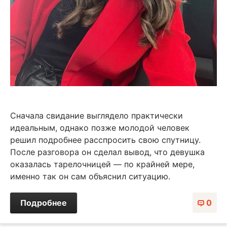
Сначала свидание выглядело практически
идеальным, однако позже молодой человек
решил подробнее расспросить свою спутницу.
После разговора он сделал вывод, что девушка
оказалась тарелочницей — по крайней мере,
именно так он сам объяснил ситуацию.
Подробнее
0