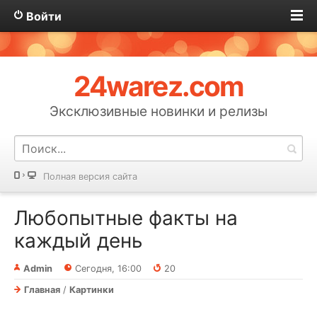
Войти
24warez.com
Эксклюзивные новинки и релизы
Полная версия сайта
Любопытные факты на
каждый день
Admin
Сегодня, 16:00
20
Главная
/
Картинки