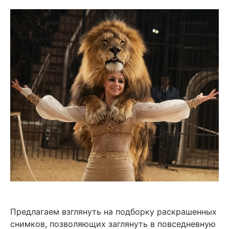
Предлагаем взглянуть на подборку раскрашенных
снимков, позволяющих заглянуть в повседневную