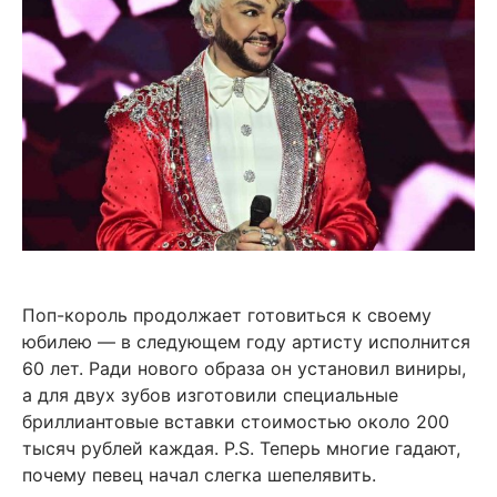
Поп-король продолжает готовиться к своему
юбилею — в следующем году артисту исполнится
60 лет. Ради нового образа он установил виниры,
а для двух зубов изготовили специальные
бриллиантовые вставки стоимостью около 200
тысяч рублей каждая. P.S. Теперь многие гадают,
почему певец начал слегка шепелявить.