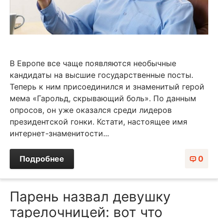
В Европе все чаще появляются необычные
кандидаты на высшие государственные посты.
Теперь к ним присоединился и знаменитый герой
мема «Гарольд, скрывающий боль». По данным
опросов, он уже оказался среди лидеров
президентской гонки. Кстати, настоящее имя
интернет-знаменитости...
Подробнее
0
Парень назвал девушку
тарелочницей: вот что