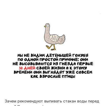
Зачем рекомендуют выпивать стакан воды перед