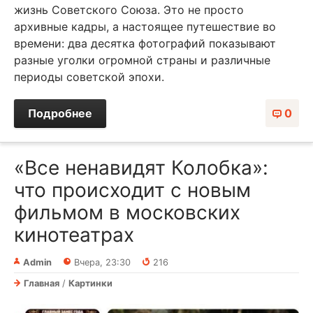
жизнь Советского Союза. Это не просто
архивные кадры, а настоящее путешествие во
времени: два десятка фотографий показывают
разные уголки огромной страны и различные
периоды советской эпохи.
Подробнее
0
«Все ненавидят Колобка»:
что происходит с новым
фильмом в московских
кинотеатрах
Admin
Вчера, 23:30
216
Главная
/
Картинки