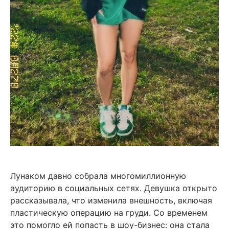
Лунаком давно собрала многомиллионную
аудиторию в социальных сетях. Девушка открыто
рассказывала, что изменила внешность, включая
пластическую операцию на груди. Со временем
это помогло ей попасть в шоу-бизнес: она стала