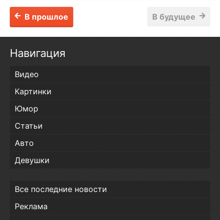
В прошлое
В будущее
Навигация
Видео
Картинки
Юмор
Статьи
Авто
Девушки
Все последние новости
Реклама