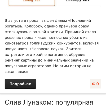
6 августа в прокат вышел фильм «Последний
богатырь. Колобок», однако премьера сразу
столкнулась с волной критики. Причиной стало
решение прокатчиков полностью убрать из
кинотеатров голливудских конкурентов, включая
новую часть «Человека-паука». Зрители
встретили это крайне негативно, обрушив
рейтинг картины до минимальных значений на
популярных агрегаторах. Но этим история не
закончилась.
Подробнее
0
Слив Лунаком: популярная