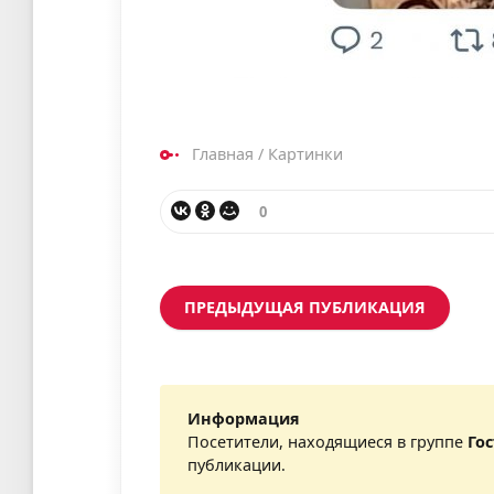
Главная
/
Картинки
0
ПРЕДЫДУЩАЯ ПУБЛИКАЦИЯ
Информация
Посетители, находящиеся в группе
Го
публикации.