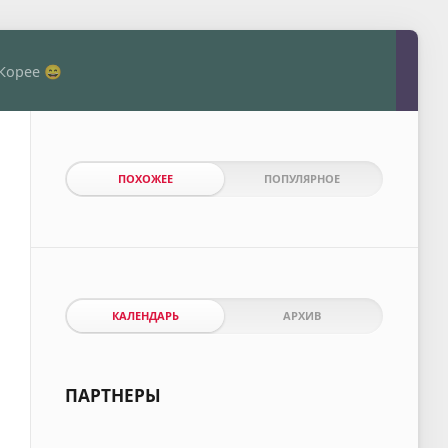
Корее 😄
ПОХОЖЕЕ
ПОПУЛЯРНОЕ
КАЛЕНДАРЬ
АРХИВ
ПАРТНЕРЫ