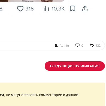
Admin
0
132
СЛЕДУЮЩАЯ ПУБЛИКАЦИЯ
сти
, не могут оставлять комментарии к данной