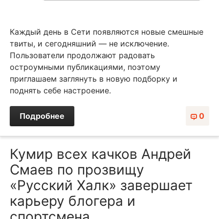
Каждый день в Сети появляются новые смешные
твиты, и сегодняшний — не исключение.
Пользователи продолжают радовать
остроумными публикациями, поэтому
приглашаем заглянуть в новую подборку и
поднять себе настроение.
Подробнее
0
Кумир всех качков Андрей
Смаев по прозвищу
«Русский Халк» завершает
карьеру блогера и
спортсмена