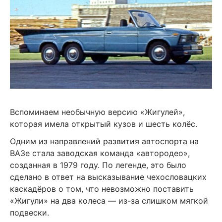
Вспоминаем необычную версию «Жигулей»,
которая имела открытый кузов и шесть колёс.
Одним из направлений развития автоспорта на
ВАЗе стала заводская команда «автородео»,
созданная в 1979 году. По легенде, это было
сделано в ответ на высказывание чехословацких
каскадёров о том, что невозможно поставить
«Жигули» на два колеса — из-за слишком мягкой
подвески.