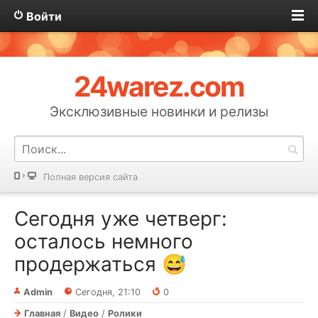
Войти
24warez.com
Эксклюзивные новинки и релизы
Полная версия сайта
Сегодня уже четверг:
осталось немного
продержаться 😅
Admin
Сегодня, 21:10
0
Главная
/
Видео
/
Ролики