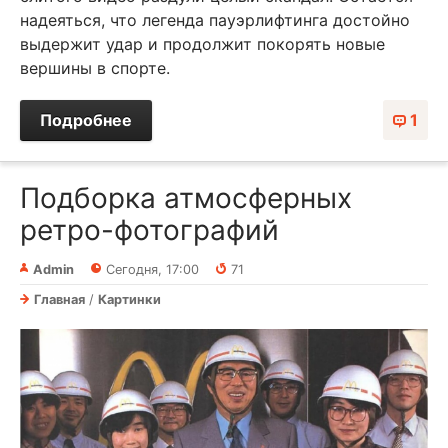
надеяться, что легенда пауэрлифтинга достойно
выдержит удар и продолжит покорять новые
вершины в спорте.
Подробнее
1
Подборка атмосферных
ретро-фотографий
Admin
Сегодня, 17:00
71
Главная
/
Картинки