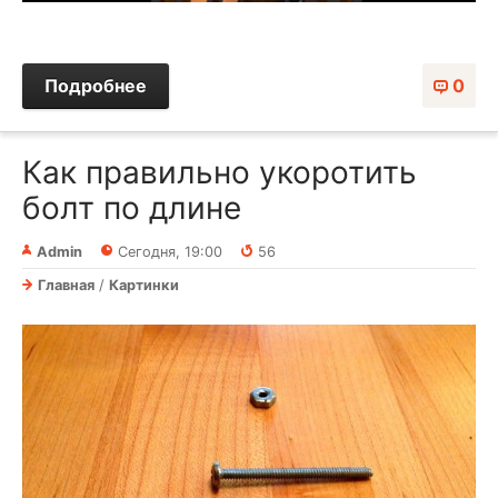
Подробнее
0
Как правильно укоротить
болт по длине
Admin
Сегодня, 19:00
56
Главная
/
Картинки