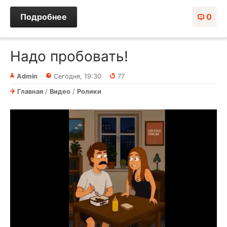
Подробнее
0
Надо пробовать!
Admin
Сегодня, 19:30
77
Главная
/
Видео
/
Ролики