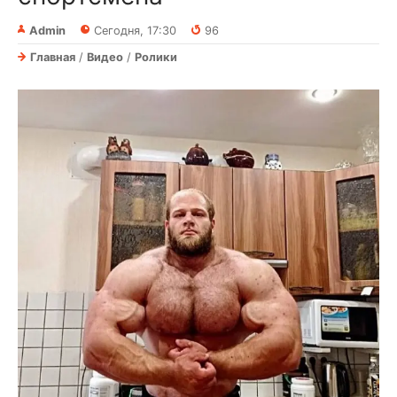
Admin
Сегодня, 17:30
96
Главная
/
Видео
/
Ролики