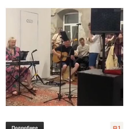
Подробнее
1