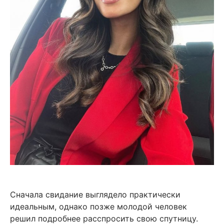
Сначала свидание выглядело практически
идеальным, однако позже молодой человек
решил подробнее расспросить свою спутницу.