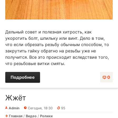
Дельный совет и полезная хитрость, как
укоротить болт, шпильку или винт. Дело в том,
что если обрезать резьбу обычным способом, то
закрутить гайку обратно на резьбы уже не
получится. Все это происходит вследствие того,
что резьбовые витки смяты.
Подробнее
0
Жжёт
Admin
Сегодня, 18:30
95
Главная
/
Видео
/
Ролики