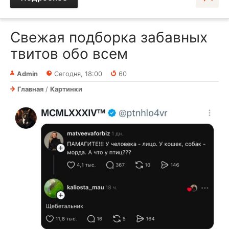
Свежая подборка забавных
твитов обо всем
Admin
Сегодня, 18:00
60
Главная
/
Картинки