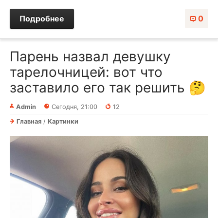
Подробнее
0
Парень назвал девушку
тарелочницей: вот что
заставило его так решить 🤔
Admin
Сегодня, 21:00
12
Главная
/
Картинки