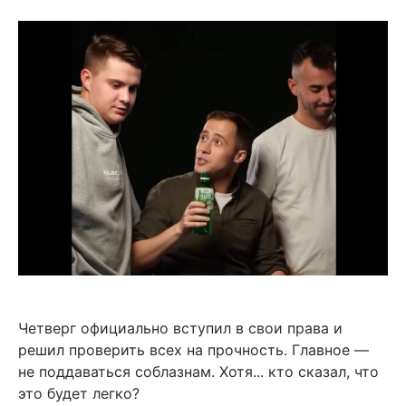
Четверг официально вступил в свои права и
решил проверить всех на прочность. Главное —
не поддаваться соблазнам. Хотя... кто сказал, что
это будет легко?