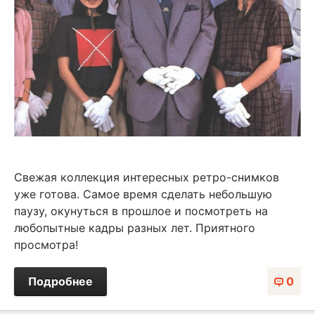
Свежая коллекция интересных ретро-снимков
уже готова. Самое время сделать небольшую
паузу, окунуться в прошлое и посмотреть на
любопытные кадры разных лет. Приятного
просмотра!
Подробнее
0