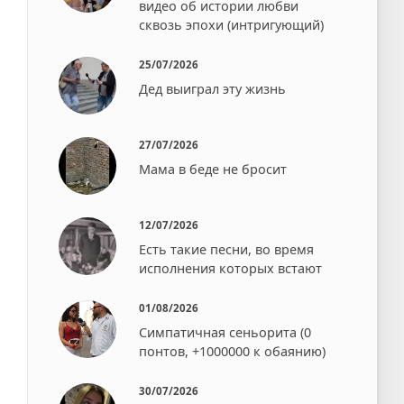
видео об истории любви
сквозь эпохи (интригующий)
25/07/2026
Дед выиграл эту жизнь
27/07/2026
Мама в беде не бросит⁠⁠
12/07/2026
Есть такие песни, во время
исполнения которых встают⁠⁠
01/08/2026
Симпатичная сеньорита (0
понтов, +1000000 к обаянию)
30/07/2026