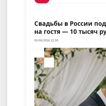
Свадьбы в России под
на гостя — 10 тысяч р
05/08/2026 22:50