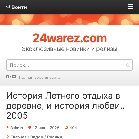
Войти
24warez.com
Эксклюзивные новинки и релизы
Полная версия сайта
История Летнего отдыха в
деревне, и история любви..
2005г
Admin
12 июня 2026
404
Главная
/
Видео
/
Ролики