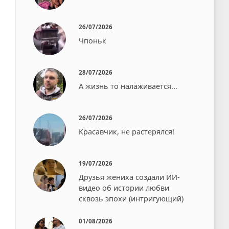
26/07/2026
Чпоньк⁠⁠
28/07/2026
А жизнь то налаживается...
26/07/2026
Красавчик, не растерялся!
19/07/2026
Друзья жениха создали ИИ-
видео об истории любви
сквозь эпохи (интригующий)
01/08/2026