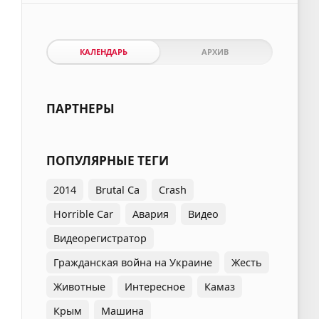
КАЛЕНДАРЬ
АРХИВ
ПАРТНЕРЫ
ПОПУЛЯРНЫЕ ТЕГИ
2014
Brutal Ca
Crash
Horrible Car
Авария
Видео
Видеорегистратор
Гражданская война на Украине
Жесть
Животные
Интересное
Камаз
Крым
Машина