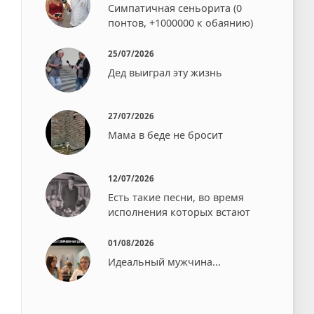
Симпатичная сеньорита (0
понтов, +1000000 к обаянию)
25/07/2026
Дед выиграл эту жизнь
27/07/2026
Мама в беде не бросит⁠⁠
12/07/2026
Есть такие песни, во время
исполнения которых встают⁠⁠
01/08/2026
Идеальный мужчина...⁠⁠