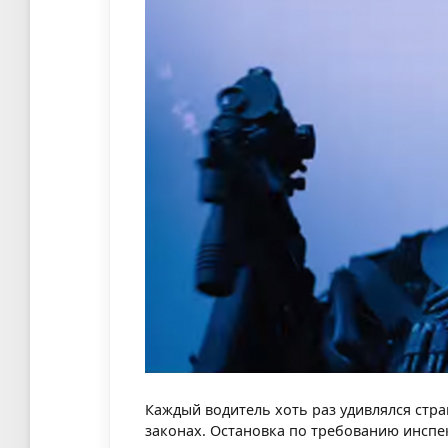
Каждый водитель хоть раз удивлялся ст
законах. Остановка по требованию инспек