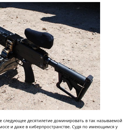
е следующее десятилетие доминировать в так называемой
смосе и даже в киберпространстве. Судя по имеющимся у