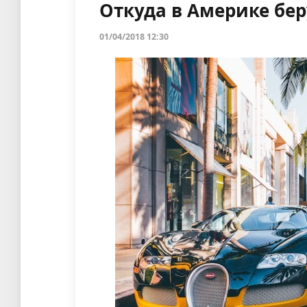
Откуда в Америке бер
01/04/2018 12:30