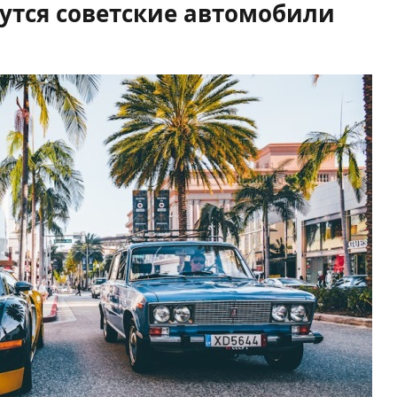
утся советские автомобили