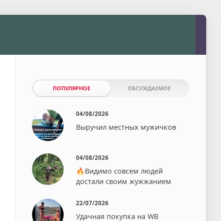
ПОПУЛЯРНОЕ
ОБСУЖДАЕМОЕ
04/08/2026
Выручил местных мужичков
04/08/2026
🔥Видимо совсем людей
достали своим жужжанием⁠⁠
22/07/2026
Удачная покупка на WB