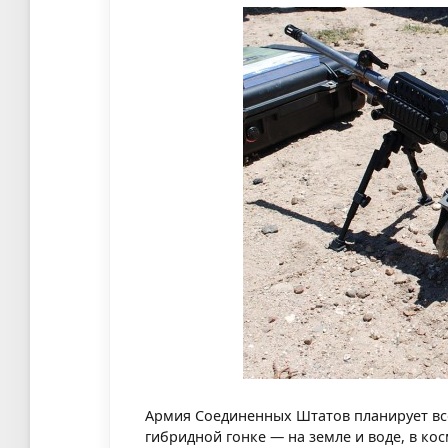
Армия Соединенных Штатов планирует вс
гибридной гонке — на земле и воде, в ко