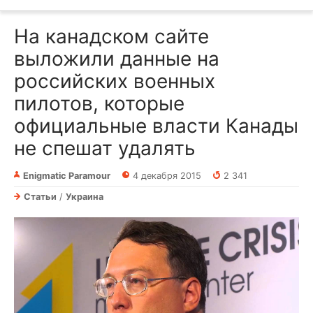
На канадском сайте
выложили данные на
российских военных
пилотов, которые
официальные власти Канады
не спешат удалять
Enigmatic Paramour
4 декабря 2015
2 341
Статьи
/
Украина