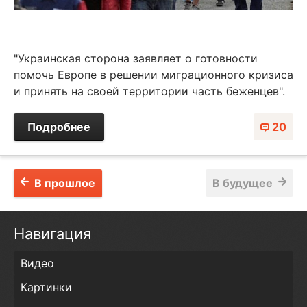
"Украинская сторона заявляет о готовности
помочь Европе в решении миграционного кризиса
и принять на своей территории часть беженцев".
Подробнее
20
В прошлое
В будущее
Навигация
Видео
Картинки