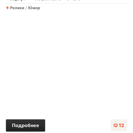
Ролики
/
Юмор
Подробнее
12