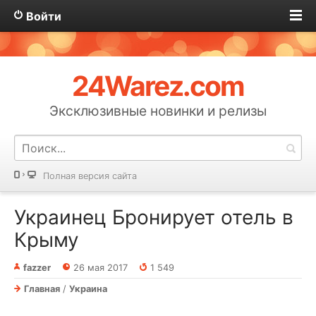
Войти
24Warez.com
Эксклюзивные новинки и релизы
Полная версия сайта
Украинец Бронирует отель в
Крыму
fazzer
26 мая 2017
1 549
Главная
/
Украина