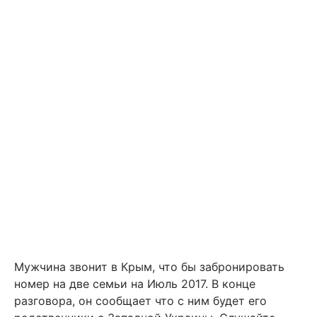
Мужчина звонит в Крым, что бы забронировать
номер на две семьи на Июль 2017. В конце
разговора, он сообщает что с ним будет его