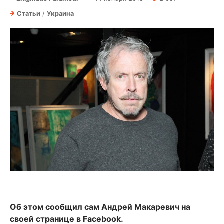
Статьи
/
Украина
Об этом сообщил сам Андрей Макаревич на
своей странице в Facebook.