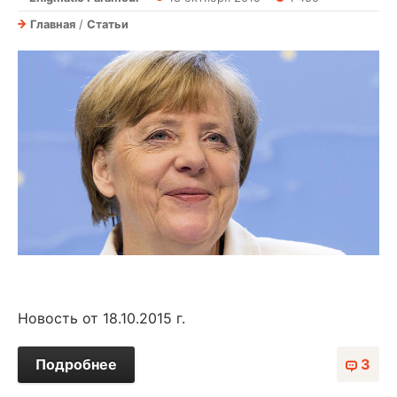
Главная
/
Статьи
Новость от 18.10.2015 г.
Подробнее
3