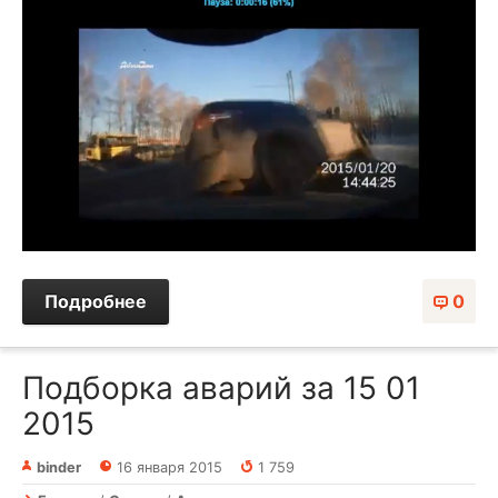
Подробнее
0
Подборка аварий за 15 01
2015
binder
16 января 2015
1 759