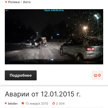
Ролики
/
Авто
Подробнее
0
Аварии от 12.01.2015 г.
binder
13 января 2015
2 004