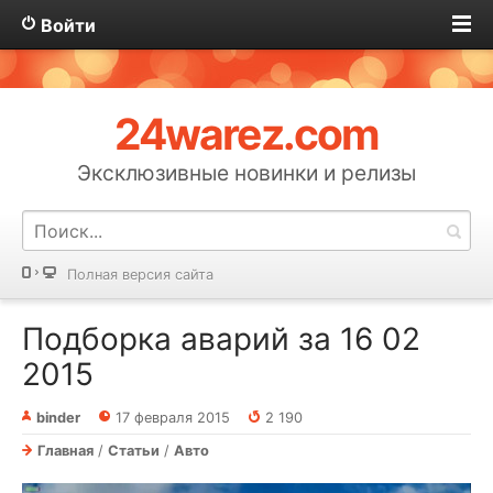
Войти
24warez.com
Эксклюзивные новинки и релизы
Полная версия сайта
Подборка аварий за 16 02
2015
binder
17 февраля 2015
2 190
Главная
/
Статьи
/
Авто