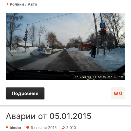
Ролики
/
Авто
Подробнее
0
Аварии от 05.01.2015
binder
6 января 2015
2 010