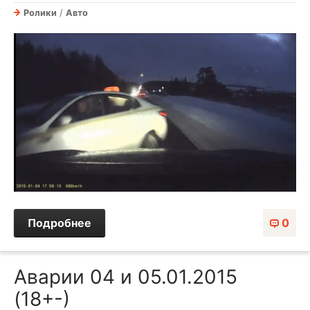
Ролики
/
Авто
Подробнее
0
Аварии 04 и 05.01.2015
(18+-)