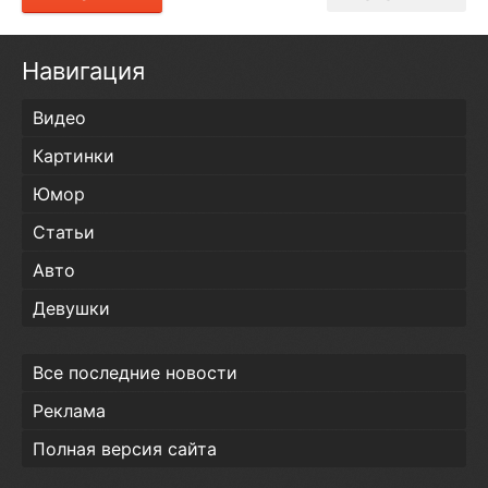
Навигация
Видео
Картинки
Юмор
Статьи
Авто
Девушки
Все последние новости
Реклама
Полная версия сайта