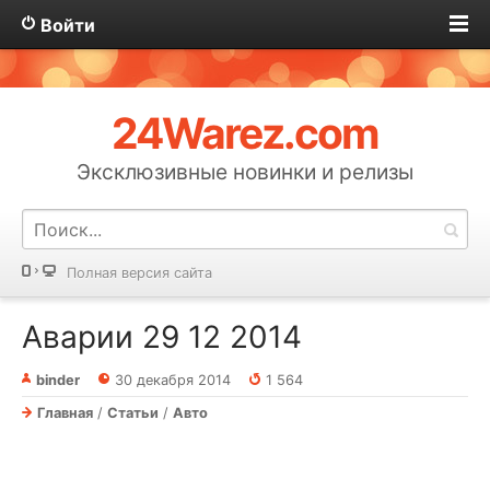
Войти
24Warez.com
Эксклюзивные новинки и релизы
Полная версия сайта
Аварии 29 12 2014
binder
30 декабря 2014
1 564
Главная
/
Статьи
/
Авто