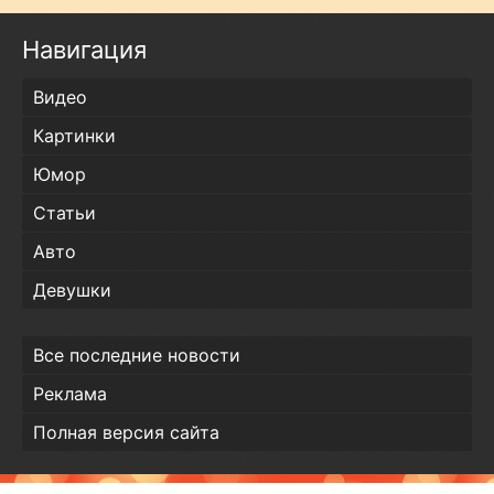
Навигация
Видео
Картинки
Юмор
Статьи
Авто
Девушки
Все последние новости
Реклама
Полная версия сайта