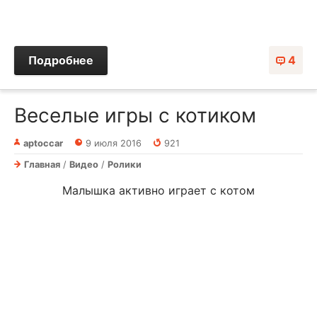
Подробнее
4
Веселые игры с котиком
aptoccar
9 июля 2016
921
Главная
/
Видео
/
Ролики
Малышка активно играет с котом