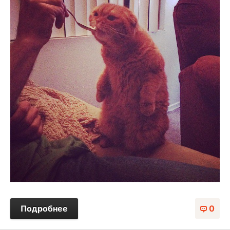
Подробнее
0