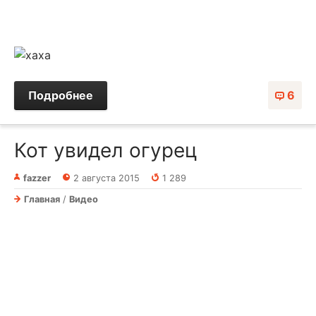
Подробнее
6
Кот увидел огурец
fazzer
2 августа 2015
1 289
Главная
/
Видео