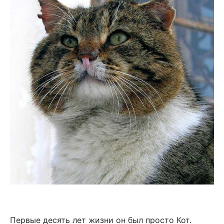
Первые десять лет жизни он был просто Кот.