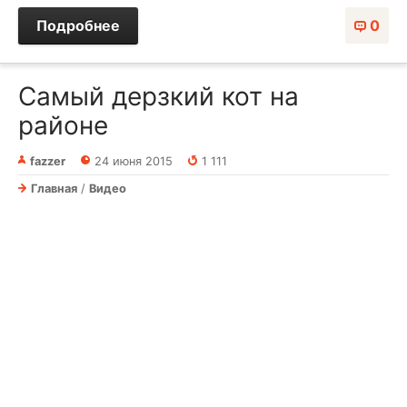
Подробнее
0
Самый дерзкий кот на
районе
fazzer
24 июня 2015
1 111
Главная
/
Видео