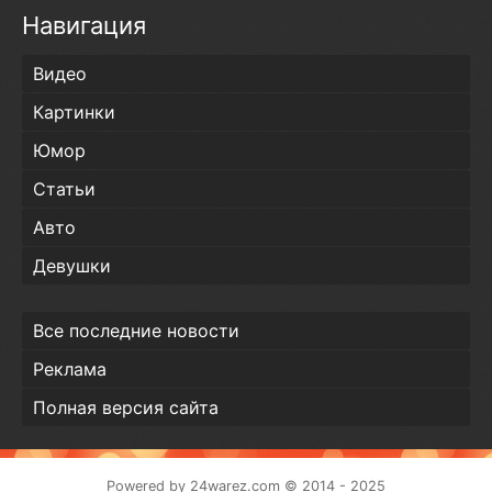
Навигация
Видео
Картинки
Юмор
Статьи
Авто
Девушки
Все последние новости
Реклама
Полная версия сайта
Powered by
24warez.com
© 2014 - 2025