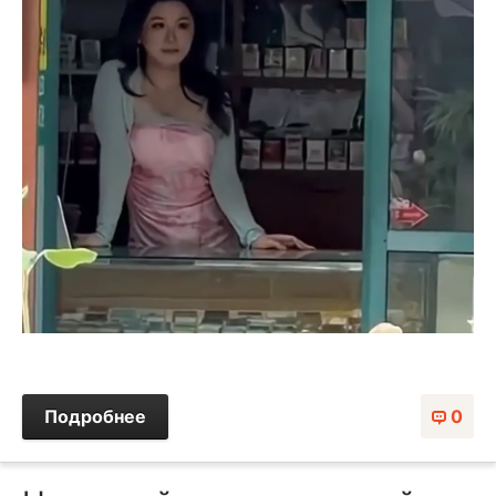
Подробнее
0