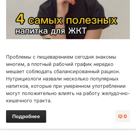
Проблемы с пищеварением сегодня знакомы
многим, а плотный рабочий график нередко
мешает соблюдать сбалансированный рацион.
Нутрициологи назвали несколько популярных
напитков, которые при умеренном употреблении
могут положительно влиять на работу желудочно-
кишечного тракта.
Подробнее
0