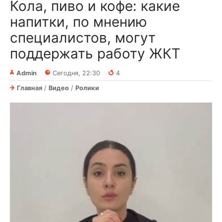
Кола, пиво и кофе: какие
напитки, по мнению
специалистов, могут
поддержать работу ЖКТ
Admin
Сегодня, 22:30
4
Главная
/
Видео
/
Ролики