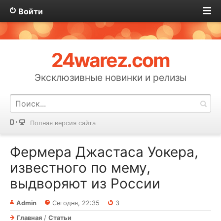
Войти
24warez.com
Эксклюзивные новинки и релизы
Полная версия сайта
Фермера Джастаса Уокера,
известного по мему,
выдворяют из России
Admin
Сегодня, 22:35
3
Главная
/
Статьи