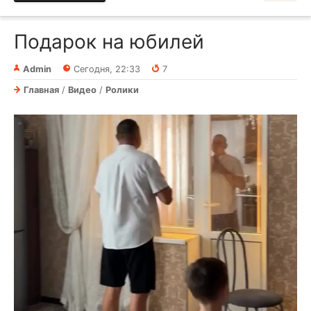
Подарок на юбилей
Admin
Сегодня, 22:33
7
Главная
/
Видео
/
Ролики