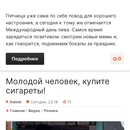
Пятница уже сама по себе повод для хорошего
настроения, а сегодня к тому же отмечается
Международный день пива. Самое время
зарядиться позитивом: смотрим новые мемы и,
как говорится, поднимаем бокалы за праздник.
Подробнее
0
Молодой человек, купите
сигареты!⁠⁠
Admin
Сегодня, 22:18
15
Главная
/
Видео
/
Ролики