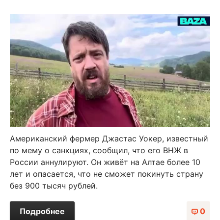
Американский фермер Джастас Уокер, известный
по мему о санкциях, сообщил, что его ВНЖ в
России аннулируют. Он живёт на Алтае более 10
лет и опасается, что не сможет покинуть страну
без 900 тысяч рублей.
Подробнее
0