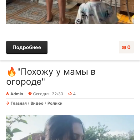
Подробнее
0
🔥"Похожу у мамы в
огороде"
Admin
Сегодня, 22:30
4
Главная
/
Видео
/
Ролики