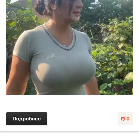
Подробнее
0