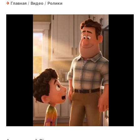
Главная
/
Видео
/
Ролики