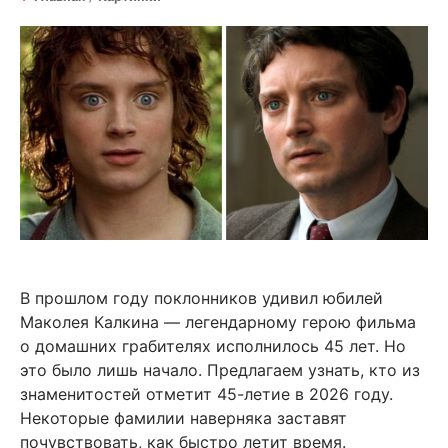
В прошлом году поклонников удивил юбилей
Маколея Калкина — легендарному герою фильма
о домашних грабителях исполнилось 45 лет. Но
это было лишь начало. Предлагаем узнать, кто из
знаменитостей отметит 45-летие в 2026 году.
Некоторые фамилии наверняка заставят
почувствовать, как быстро летит время.