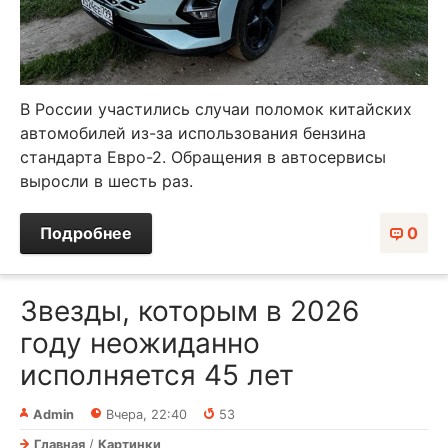
В России участились случаи поломок китайских
автомобилей из-за использования бензина
стандарта Евро-2. Обращения в автосервисы
выросли в шесть раз.
Подробнее
0
Звезды, которым в 2026
году неожиданно
исполняется 45 лет
Admin
Вчера, 22:40
53
Главная
/
Картинки