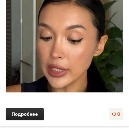
Подробнее
0