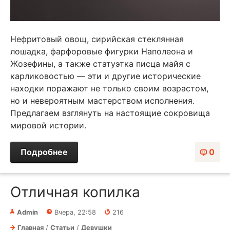
Нефритовый овощ, сирийская стеклянная
лошадка, фарфоровые фигурки Наполеона и
Жозефины, а также статуэтка писца майя с
карликовостью — эти и другие исторические
находки поражают не только своим возрастом,
но и невероятным мастерством исполнения.
Предлагаем взглянуть на настоящие сокровища
мировой истории.
Подробнее
0
Отличная копилка
Admin
Вчера, 22:58
216
Главная
/
Статьи
/
Девушки