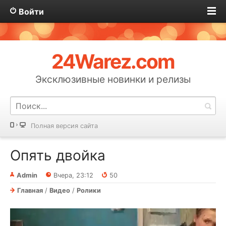
Войти
24Warez.com
Эксклюзивные новинки и релизы
Полная версия сайта
Опять двойка
Admin
Вчера, 23:12
50
Главная
/
Видео
/
Ролики