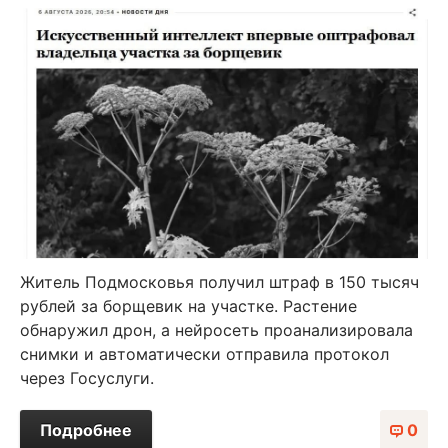
Житель Подмосковья получил штраф в 150 тысяч
рублей за борщевик на участке. Растение
обнаружил дрон, а нейросеть проанализировала
снимки и автоматически отправила протокол
через Госуслуги.
Подробнее
0