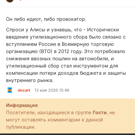
т
и
Он либо идиот, либо провокатор.
Спроси у Алисы и узнаешь, что - Исторически
введение утилизационного сбора было связано с
вступлением России в Всемирную торговую
организацию (ВТО) в 2012 году. Это потребовало
снижения ввозных пошлин на автомобили, и
утилизационный сбор стал инструментом для
компенсации потери доходов бюджета и защиты
внутреннего рынка.
docart
13 мая 2026 15:46
Информация
Посетители, находящиеся в группе
Гости
, не
могут оставлять комментарии к данной
публикации.