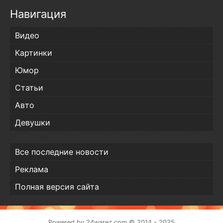
Навигация
Видео
Картинки
Юмор
Статьи
Авто
Девушки
Все последние новости
Реклама
Полная версия сайта
Powered by
24warez.com
© 2014 - 2025