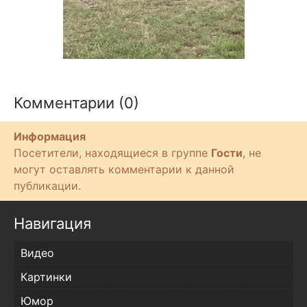
Комментарии (0)
Информация
Посетители, находящиеся в группе
Гости
, не
могут оставлять комментарии к данной
публикации.
Навигация
Видео
Картинки
Юмор