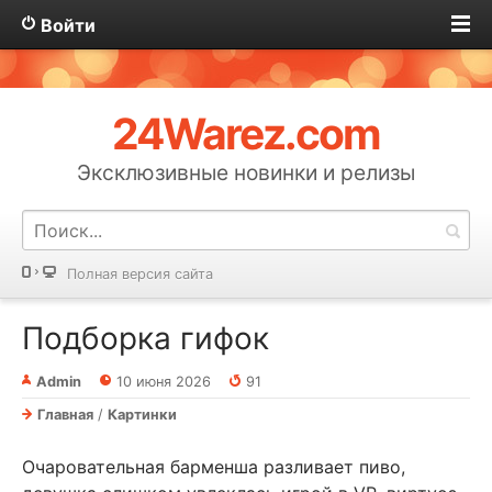
Войти
24Warez.com
Эксклюзивные новинки и релизы
Полная версия сайта
Подборка гифок
Admin
10 июня 2026
91
Главная
/
Картинки
Очаровательная барменша разливает пиво,