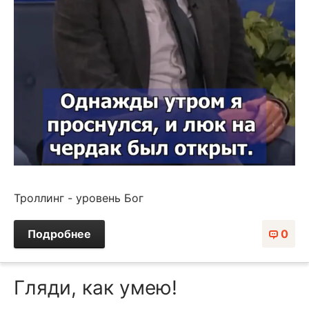
Троллинг - уровень Бог
Подробнее
0
Гляди, как умею!