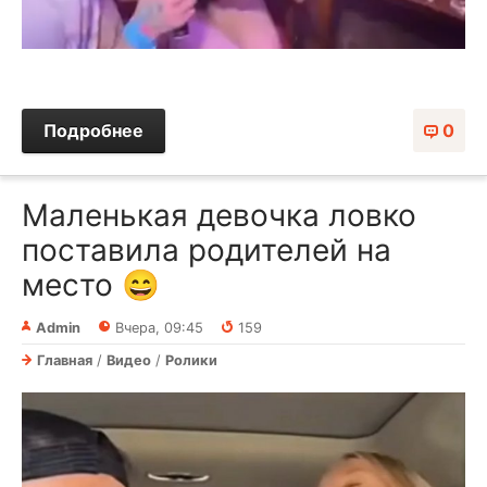
Подробнее
0
Маленькая девочка ловко
поставила родителей на
место 😄
Admin
Вчера, 09:45
159
Главная
/
Видео
/
Ролики