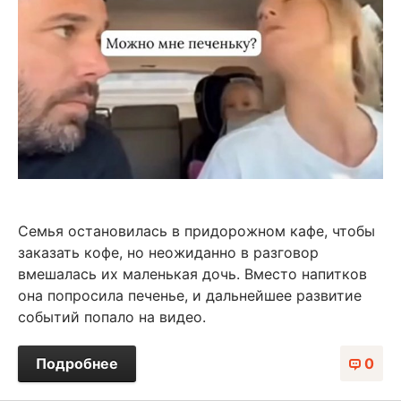
Семья остановилась в придорожном кафе, чтобы
заказать кофе, но неожиданно в разговор
вмешалась их маленькая дочь. Вместо напитков
она попросила печенье, и дальнейшее развитие
событий попало на видео.
Подробнее
0