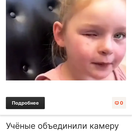
Подробнее
0
Учёные объединили камеру