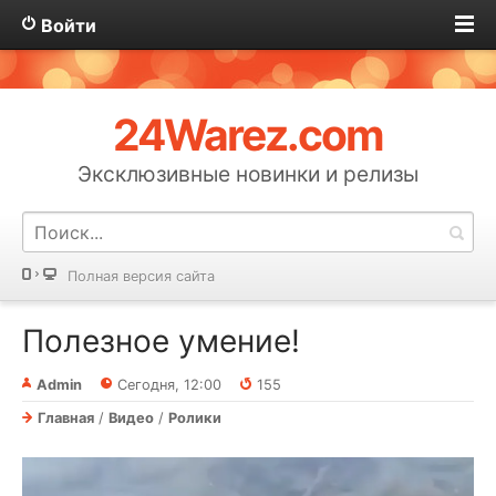
Войти
24Warez.com
Эксклюзивные новинки и релизы
Полная версия сайта
Полезное умение!⁠⁠
Admin
Сегодня, 12:00
155
Главная
/
Видео
/
Ролики