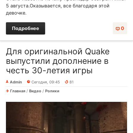
5 августа.Оказывается, все благодаря этой
девочке.
Подробнее
0
Для оригинальной Quake
выпустили дополнение в
честь 30-летия игры
Admin
Сегодня, 09:45
81
Главная
/
Видео
/
Ролики