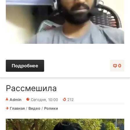
Подробнее
0
Рассмешила⁠⁠
Admin
Сегодня, 10:00
212
Главная
/
Видео
/
Ролики