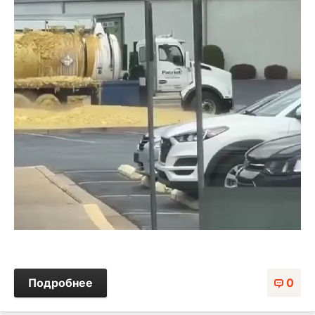
Подробнее
0