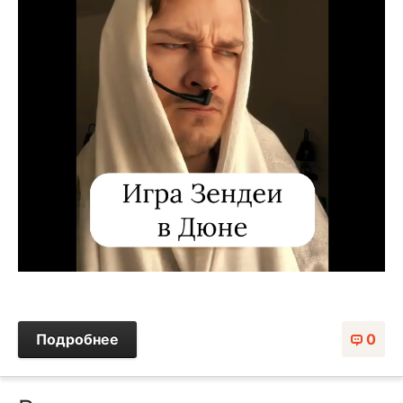
Подробнее
0