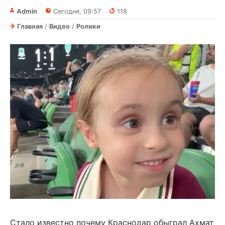
Admin
Сегодня, 09:57
118
Главная
/
Видео
/
Ролики
Стало известно почему Краснодар обыграл Ахмат