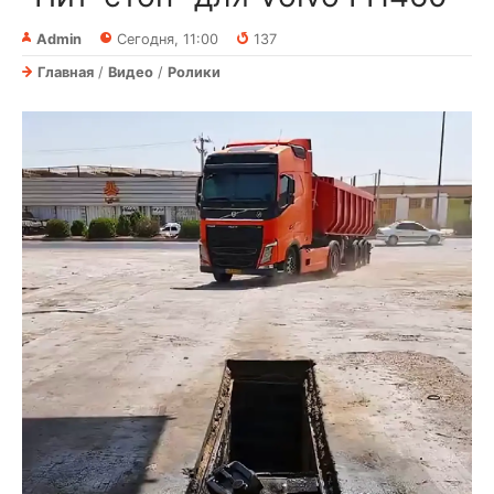
Admin
Сегодня, 11:00
137
Главная
/
Видео
/
Ролики