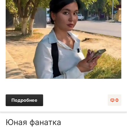
Подробнее
0
Юная фанатка