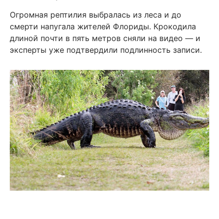
Огромная рептилия выбралась из леса и до
смерти напугала жителей Флориды. Крокодила
длиной почти в пять метров сняли на видео — и
эксперты уже подтвердили подлинность записи.