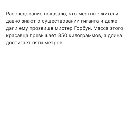
Расследование показало, что местные жители
давно знают о существовании гиганта и даже
дали ему прозвище мистер Горбун. Масса этого
красавца превышает 350 килограммов, а длина
достигает пяти метров.