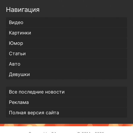
Навигация
Видео
Картинки
Юмор
Статьи
Авто
Девушки
Все последние новости
Реклама
Полная версия сайта