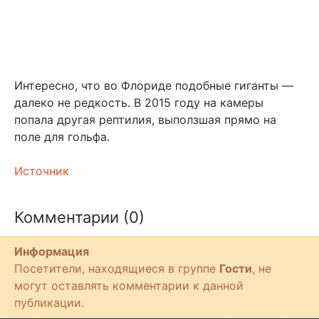
Интересно, что во Флориде подобные гиганты —
далеко не редкость. В 2015 году на камеры
попала другая рептилия, выползшая прямо на
поле для гольфа.
Источник
Комментарии (0)
Информация
Посетители, находящиеся в группе
Гости
, не
могут оставлять комментарии к данной
публикации.