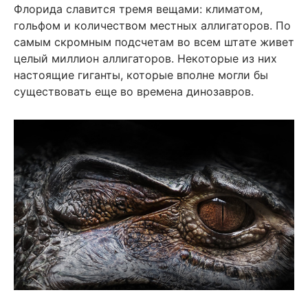
Флорида славится тремя вещами: климатом,
гольфом и количеством местных аллигаторов. По
самым скромным подсчетам во всем штате живет
целый миллион аллигаторов. Некоторые из них
настоящие гиганты, которые вполне могли бы
существовать еще во времена динозавров.