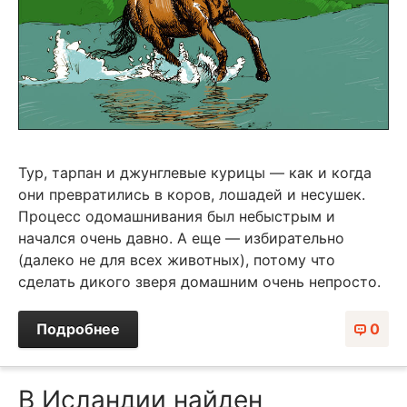
Тур, тарпан и джунглевые курицы — как и когда
они превратились в коров, лошадей и несушек.
Процесс одомашнивания был небыстрым и
начался очень давно. А еще — избирательно
(далеко не для всех животных), потому что
сделать дикого зверя домашним очень непросто.
Подробнее
0
В Исландии найден