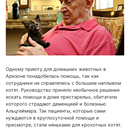
Одному приюту для домашних животных в
Аризоне понадобилась помощь, так как
сотрудники не справлялись с большим наплывом
котят. Руководство приняло необычное решение
искать помощи в доме престарелых, обитатели
которого страдают деменцией и болезнью
Альцгеймера. Так пациенты, которые сами
нуждаются в круглосуточной помощи и
присмотре, стали няньками для крохотных котят.