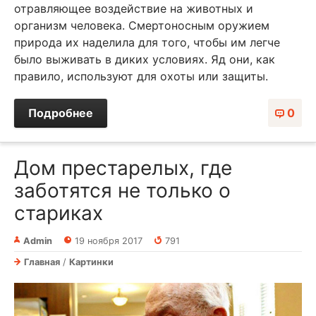
отравляющее воздействие на животных и
организм человека. Смертоносным оружием
природа их наделила для того, чтобы им легче
было выживать в диких условиях. Яд они, как
правило, используют для охоты или защиты.
Подробнее
0
Дом престарелых, где
заботятся не только о
стариках
Admin
19 ноября 2017
791
Главная
/
Картинки