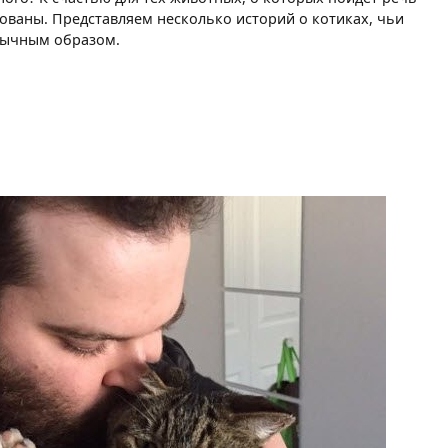
ованы. Представляем несколько историй о котиках, чьи
бычным образом.