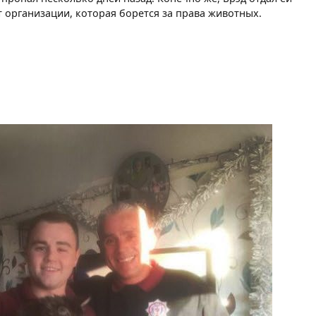
 организации, которая борется за права животных.