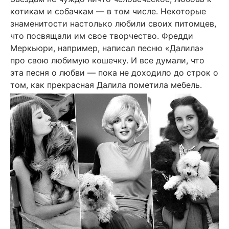
котикам и собачкам — в том числе. Некоторые
знаменитости настолько любили своих питомцев,
что посвящали им свое творчество. Фредди
Меркьюри, например, написал песню «Далила»
про свою любимую кошечку. И все думали, что
эта песня о любви — пока не доходило до строк о
том, как прекрасная Далила пометила мебель.