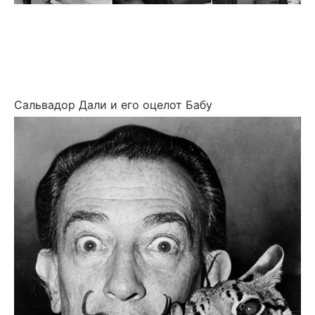
Сальвадор Дали и его оцелот Бабу