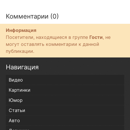
Комментарии (0)
Информация
Посетители, находящиеся в группе
Гости
, не
могут оставлять комментарии к данной
публикации.
Навигация
Видео
Картинки
Юмор
Статьи
Авто