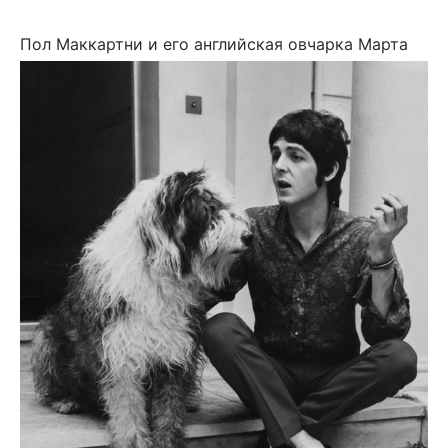
Пол Маккартни и его английская овчарка Марта