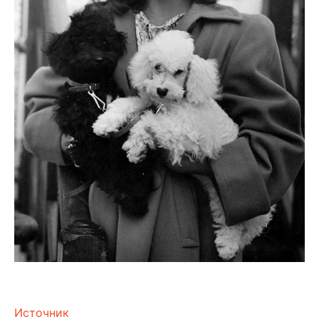
Источник