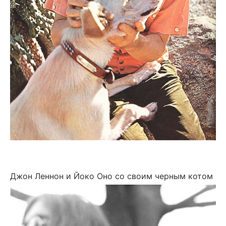
Джон Леннон и Йоко Оно со своим черным котом