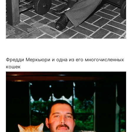
Фредди Меркьюри и одна из его многочисленных
кошек