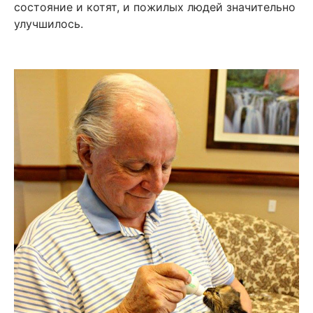
состояние и котят, и пожилых людей значительно
улучшилось.