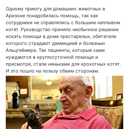
Одному приюту для домашних животных в
Аризоне понадобилась помощь, так как
сотрудники не справлялись с большим наплывом
котят. Руководство приняло необычное решение
искать помощи в доме престарелых, обитатели
которого страдают деменцией и болезнью
Альцгеймера. Так пациенты, которые сами
нуждаются в круглосуточной помощи и
присмотре, стали няньками для крохотных котят.
И это пошло на пользу обеим сторонам.