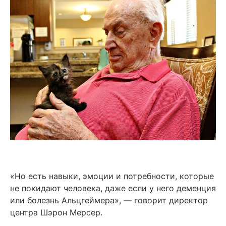
«Но есть навыки, эмоции и потребности, которые
не покидают человека, даже если у него деменция
или болезнь Альцгеймера», — говорит директор
центра Шэрон Мерсер.