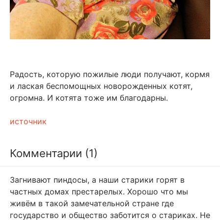
Радость, которую пожилые люди получают, кормя
и лаская беспомощных новорожденных котят,
огромна. И котята тоже им благодарны.
источник
Комментарии (1)
Загнивают пиндосы, а наши старики горят в
частных домах престарелых. Хорошо что мы
живём в такой замечательной стране где
государство и общество заботится о стариках. Не