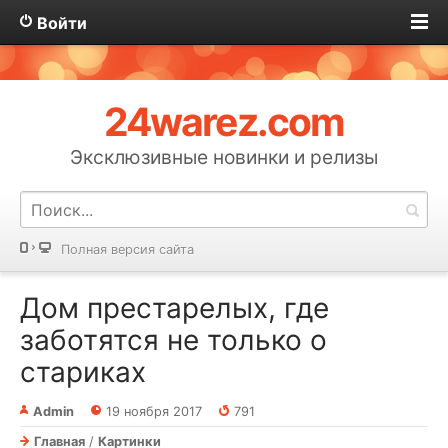
Войти
24warez.com
Эксклюзивные новинки и релизы
Полная версия сайта
Дом престарелых, где
заботятся не только о
стариках
Admin
19 ноября 2017
791
Главная
/
Картинки