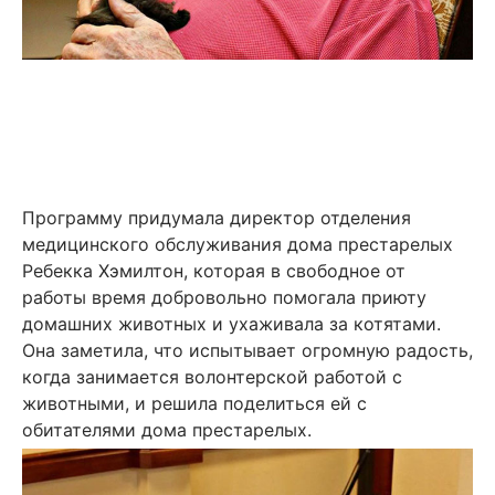
Программу придумала директор отделения
медицинского обслуживания дома престарелых
Ребекка Хэмилтон, которая в свободное от
работы время добровольно помогала приюту
домашних животных и ухаживала за котятами.
Она заметила, что испытывает огромную радость,
когда занимается волонтерской работой с
животными, и решила поделиться ей с
обитателями дома престарелых.