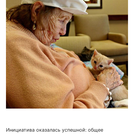
Инициатива оказалась успешной: общее