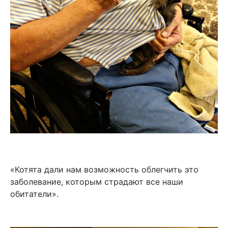
«Котята дали нам возможность облегчить это
заболевание, которым страдают все наши
обитатели».