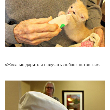
«Желание дарить и получать любовь остается».