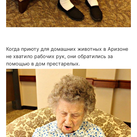
Когда приюту для домашних животных в Аризоне
не хватило рабочих рук, они обратились за
помощью в дом престарелых.