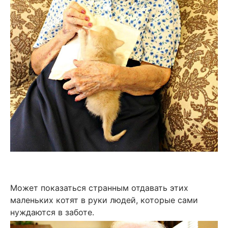
Может показаться странным отдавать этих
маленьких котят в руки людей, которые сами
нуждаются в заботе.