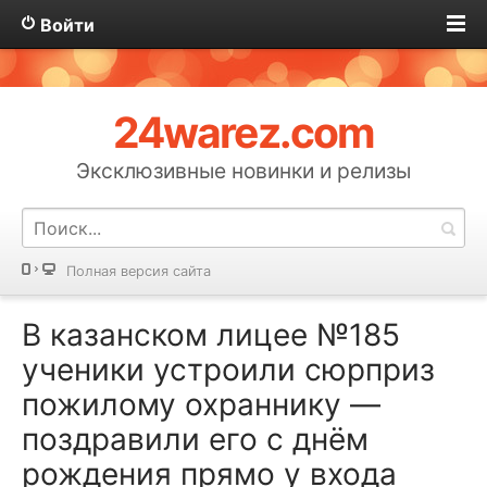
Войти
24warez.com
Эксклюзивные новинки и релизы
Полная версия сайта
В казанском лицее №185
ученики устроили сюрприз
пожилому охраннику —
поздравили его с днём
рождения прямо у входа