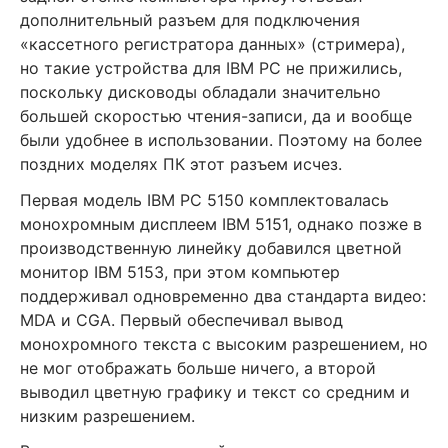
дополнительный разъем для подключения
«кассетного регистратора данных» (стримера),
но такие устройства для IBM PC не прижились,
поскольку дисководы обладали значительно
большей скоростью чтения-записи, да и вообще
были удобнее в использовании. Поэтому на более
поздних моделях ПК этот разъем исчез.
Первая модель IBM PC 5150 комплектовалась
монохромным дисплеем IBM 5151, однако позже в
производственную линейку добавился цветной
монитор IBM 5153, при этом компьютер
поддерживал одновременно два стандарта видео:
MDA и CGA. Первый обеспечивал вывод
монохромного текста с высоким разрешением, но
не мог отображать больше ничего, а второй
выводил цветную графику и текст со средним и
низким разрешением.