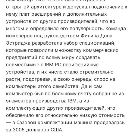
открытой архитектуре и допускал подключение к
нему плат расширений и дополнительных
устройств от других производителей, что во
многом и определило его популярность. Команда
инженеров под руководством Филипа Дона
Эстриджа разработала набор спецификаций,
которые позволили множеству коммерческих
предприятий по всему миру создавать
совместимые с IBM PC периферийные
устройства, и их число стало стремительно
расти, подогревая, в свою очередь, спрос на
компьютеры этого семейства. Да и сам
компьютер был по большому счету собран не из
элементов производства IBM, а из
комплектующих других производителей, что
обеспечило его относительно низкую стоимость
— в базовой комплектации машина продавалась
за 3005 долларов США.