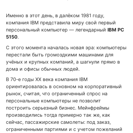
Именно в этот день, в далёком 1981 году,
компания IBM представила миру свой первый
персональный компьютер — легендарный
IBM PC
5150
.
С этого момента началась новая эра: компьютеры
перестали быть громоздкими машинами для
учёных и крупных компаний, а шагнули прямо в
дома и офисы обычных людей.
В 70-е годы XX века компания IBM
ориентировалась в основном на корпоративный
рынок, считая, что ограниченный спрос на
персональные компьютеры не позволит
построить серьезный бизнес. Мейнфреймы
производились тогда примерно так же, как
сейчас, пассажирские самолеты: под заказ,
ограниченными партиями и с учетом пожеланий