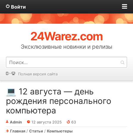
Войти
24Warez.com
Эксклюзивные новинки и релизы
Полная версия сайта
💻 12 августа — день
рождения персонального
компьютера
Admin
12 августа 2025
63
Главная
/
Статьи
/
Компьютеры