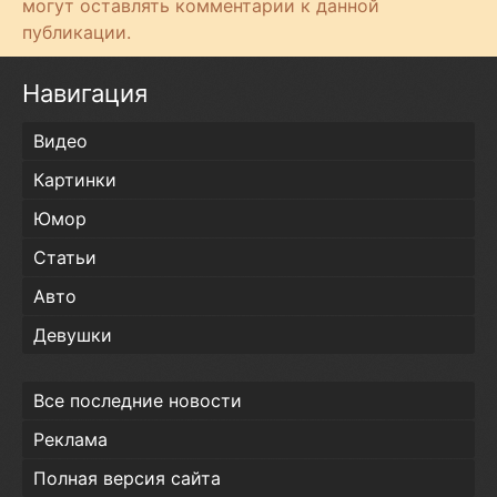
могут оставлять комментарии к данной
публикации.
Навигация
Видео
Картинки
Юмор
Статьи
Авто
Девушки
Все последние новости
Реклама
Полная версия сайта