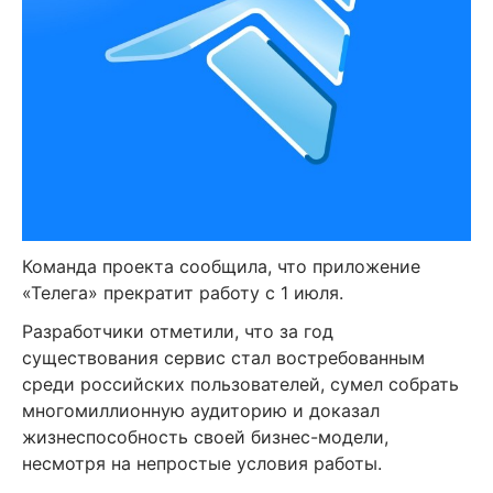
Команда проекта сообщила, что приложение
«Телега» прекратит работу с 1 июля.
Разработчики отметили, что за год
существования сервис стал востребованным
среди российских пользователей, сумел собрать
многомиллионную аудиторию и доказал
жизнеспособность своей бизнес-модели,
несмотря на непростые условия работы.