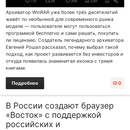
Архиватор WinRAR уже более трёх десятилетий
живёт по необычной для современного рынка
модели — пользователи могут пользоваться
программой бесплатно и сами решать, покупать
ли лицензию. Создатель легендарного архиватора
Евгений Рошал рассказал, почему выбрал такой
подход, как проект развивается без инвесторов и
откуда появилась знаменитая иконка с тремя
книгами.
Подробнее
0
В России создают браузер
«Восток» с поддержкой
российских и