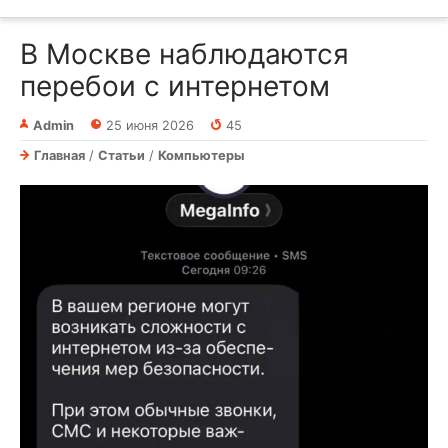
В Москве наблюдаются
перебои с интернетом
Admin
25 июня 2026
45
Главная
/
Статьи
/
Компьютеры