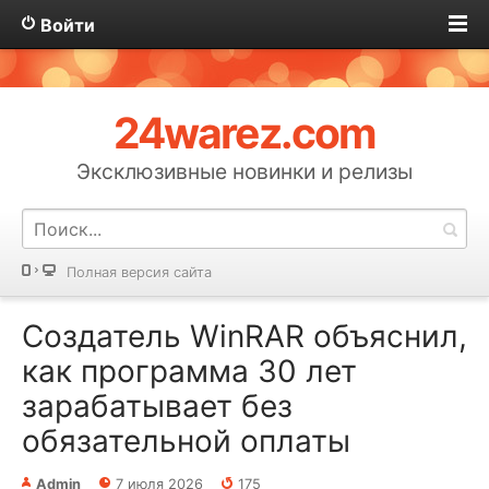
Войти
24warez.com
Эксклюзивные новинки и релизы
Полная версия сайта
Создатель WinRAR объяснил,
как программа 30 лет
зарабатывает без
обязательной оплаты
Admin
7 июля 2026
175