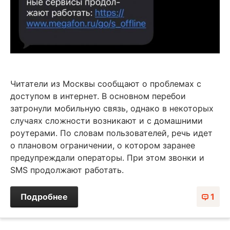
Читатели из Москвы сообщают о проблемах с
доступом в интернет. В основном перебои
затронули мобильную связь, однако в некоторых
случаях сложности возникают и с домашними
роутерами. По словам пользователей, речь идет
о плановом ограничении, о котором заранее
предупреждали операторы. При этом звонки и
SMS продолжают работать.
Подробнее
1