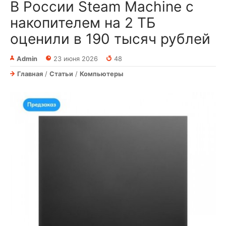
В России Steam Machine с
накопителем на 2 ТБ
оценили в 190 тысяч рублей
Admin
23 июня 2026
48
Главная
/
Статьи
/
Компьютеры