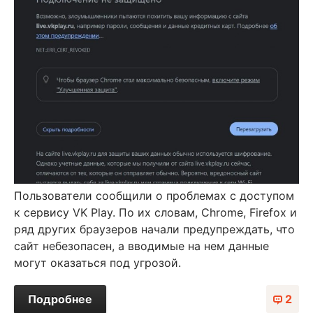
Пользователи сообщили о проблемах с доступом
к сервису VK Play. По их словам, Chrome, Firefox и
ряд других браузеров начали предупреждать, что
сайт небезопасен, а вводимые на нем данные
могут оказаться под угрозой.
Подробнее
2