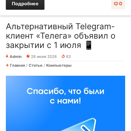
Подробнее
0
Альтернативный Telegram-
клиент «Телега» объявил о
закрытии с 1 июля 📱
Admin
26 июня 2026
63
Главная
/
Статьи
/
Компьютеры