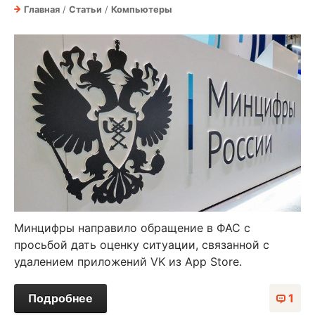
Главная
/
Статьи
/
Компьютеры
Минцифры направило обращение в ФАС с
просьбой дать оценку ситуации, связанной с
удалением приложений VK из App Store.
Подробнее
1