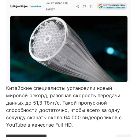
Китайские специалисты установили новый
мировой рекорд, разогнав скорость передачи
данных до 51,3 Тбит/с. Такой пропускной
способности достаточно, чтобы всего за одну
секунду скачать около 64 000 видеороликов с
YouTube в качестве Full HD.