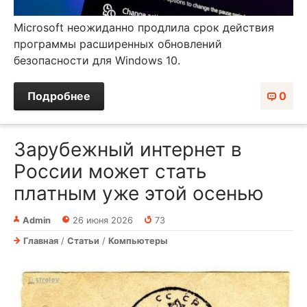
Microsoft неожиданно продлила срок действия
программы расширенных обновлений
безопасности для Windows 10.
Подробнее
0
Зарубежный интернет в
России может стать
платным уже этой осенью
Admin
26 июня 2026
73
Главная
/
Статьи
/
Компьютеры