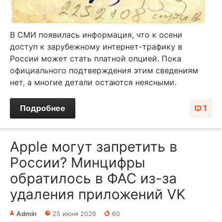
В СМИ появилась информация, что к осени
доступ к зарубежному интернет-трафику в
России может стать платной опцией. Пока
официального подтверждения этим сведениям
нет, а многие детали остаются неясными.
Подробнее
1
Apple могут запретить в
России? Минцифры
обратилось в ФАС из-за
удаления приложений VK
Admin
25 июня 2026
60