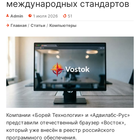
международных стандартов
Admin
1 июля 2026
51
Главная
/
Статьи
/
Компьютеры
Компании «Борей Технологии» и «Адвилабс-Рус»
представили отечественный браузер «Восток»,
который уже внесён в реестр российского
программного обеспечения.