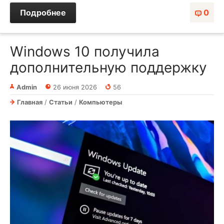
Подробнее
0
Windows 10 получила
дополнительную поддержку
Admin
26 июня 2026
56
Главная
/
Статьи
/
Компьютеры