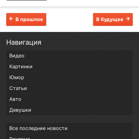
В прошлое
В будущее
Навигация
Видео
Картинки
Юмор
Статьи
Авто
Девушки
Все последние новости
Реклама