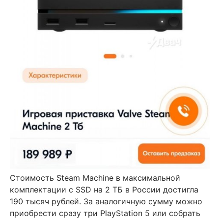
Стоимость Steam Machine в максимальной
комплектации с SSD на 2 ТБ в России достигла
190 тысяч рублей. За аналогичную сумму можно
приобрести сразу три PlayStation 5 или собрать