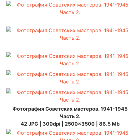
Фотография Советских мастеров. 1941-1945
Часть 2.
42 JPG | 300dpi | 2500x3500 | 86.5 Mb