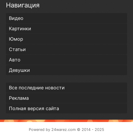
Навигация
Видео
Картинки
Юмор
Статьи
Авто
Девушки
Все последние новости
Реклама
Полная версия сайта
Powered by
24warez.com
© 2014 - 2025