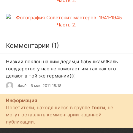
Комментарии (1)
Низкий поклон нашим дедам,и бабушкам!Жаль
государство у нас не помогает им так,как это
делают в той же германии(((
4au^
6 мая 2011 18:18
Информация
Посетители, находящиеся в группе
Гости
, не
могут оставлять комментарии к данной
публикации.