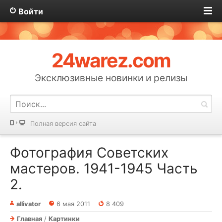
Войти
24warez.com
Эксклюзивные новинки и релизы
Полная версия сайта
Фотография Советских
мастеров. 1941-1945 Часть
2.
allivator
6 мая 2011
8 409
Главная
/
Картинки