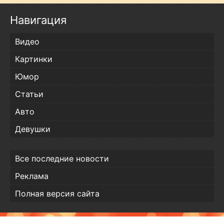
Навигация
Видео
Картинки
Юмор
Статьи
Авто
Девушки
Все последние новости
Реклама
Полная версия сайта