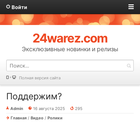
Войти
24warez.com
Эксклюзивные новинки и релизы
Полная версия сайта
Поддержим?
Admin
16 августа 2025
295
Главная
/
Видео
/
Ролики