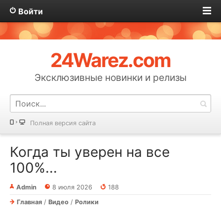
Войти
24Warez.com
Эксклюзивные новинки и релизы
Полная версия сайта
Когда ты уверен на все
100%...⁠⁠
Admin
8 июля 2026
188
Главная
/
Видео
/
Ролики