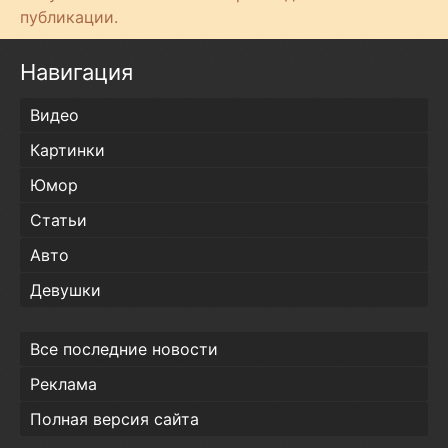
т
публикации.
и
Навигация
Видео
Картинки
Юмор
Статьи
Авто
Девушки
Все последние новости
Реклама
Полная версия сайта