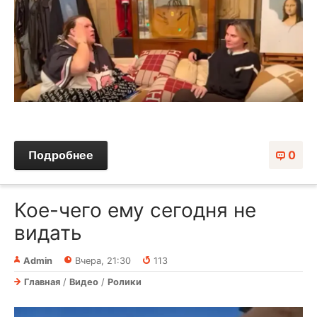
Подробнее
0
Кое-чего ему сегодня не
видать
Admin
Вчера, 21:30
113
Главная
/
Видео
/
Ролики