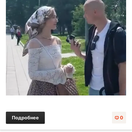
Подробнее
0