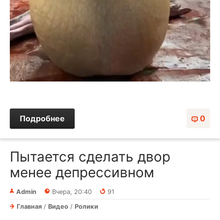
Подробнее
0
Пытается сделать двор
менее депрессивном
Admin
Вчера, 20:40
91
Главная
/
Видео
/
Ролики