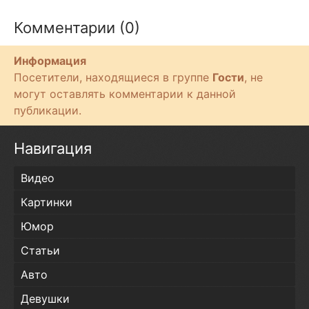
Комментарии (0)
Информация
Посетители, находящиеся в группе
Гости
, не
могут оставлять комментарии к данной
публикации.
Навигация
Видео
Картинки
Юмор
Статьи
Авто
Девушки