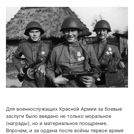
Для военнослужащих Красной Армии за боевые
заслуги было введено не только моральное
(награды), но и материальное поощрение.
Впрочем, и за ордена после войны первое время