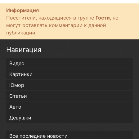
Информация
Посетители, находящиеся в группе
Гости
, не
могут оставлять комментарии к данной
публикации.
Навигация
Видео
Картинки
Юмор
Статьи
Авто
Девушки
Все последние новости