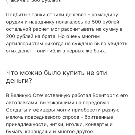
Подбитые танки стоили дешевле – командиру
орудия и наводчику полагалось по 500 рублей,
остальной расчет мог рассчитывать на сумму в
200 рублей на брата. Но очень многим
артиллеристам никогда не суждено было увидеть
этих денег – они гибли в первых же боях.
Что можно было купить не эти
деньги?
В Великую Отечественную работал Военторг с его
автолавками, выезжавшими на передовую.
Солдаты и офицеры могли приобрести разную
мелочь повседневного спроса – бритвенные
принадлежности, нитки, иголки, конверты и
бумагу, карандаши и многое другое.