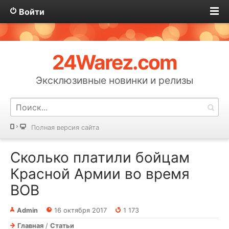
Войти
24Warez.com
Эксклюзивные новинки и релизы
Полная версия сайта
Сколько платили бойцам
Красной Армии во время
ВОВ
Admin
16 октября 2017
1 173
Главная
/
Статьи