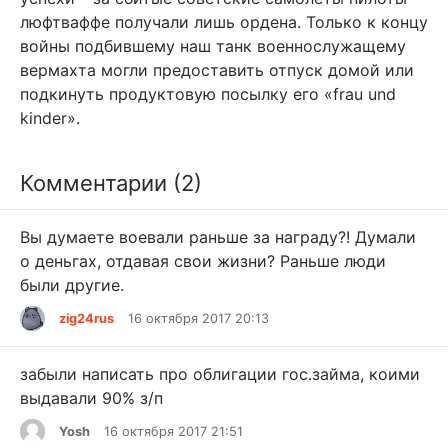
люфтваффе получали лишь ордена. Только к концу
войны подбившему наш танк военнослужащему
вермахта могли предоставить отпуск домой или
подкинуть продуктовую посылку его «frau und
kinder».
Комментарии (2)
Вы думаете воевали раньше за награду?! Думали
о деньгах, отдавая свои жизни? Раньше люди
были другие.
zig24rus
16 октября 2017 20:13
забыли написать про облигации гос.займа, коими
выдавали 90% з/п
Yosh
16 октября 2017 21:51