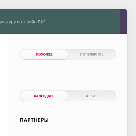
ультуру и онлайн БК?
ПОХОЖЕЕ
ПОПУЛЯРНОЕ
КАЛЕНДАРЬ
АРХИВ
ПАРТНЕРЫ