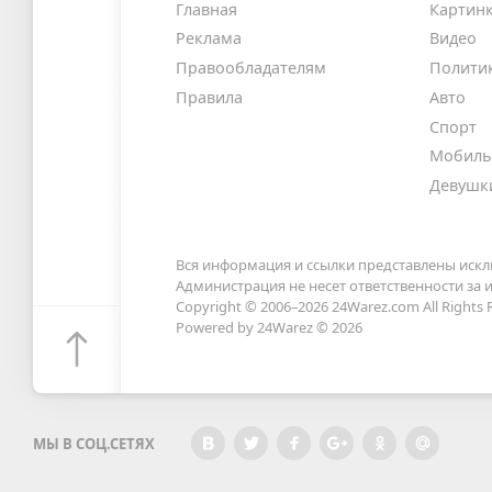
Главная
Картин
Реклама
Видео
Правообладателям
Полити
Правила
Авто
Спорт
Мобиль
Девушк
Вся информация и ссылки представлены искл
Администрация не несет ответственности за
Copyright © 2006–2026
24Warez.com
All Rights 
Powered by 24Warez © 2026
МЫ В СОЦ.СЕТЯХ