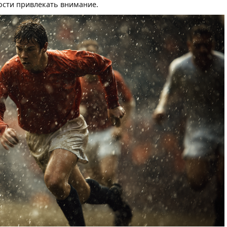
ости привлекать внимание.