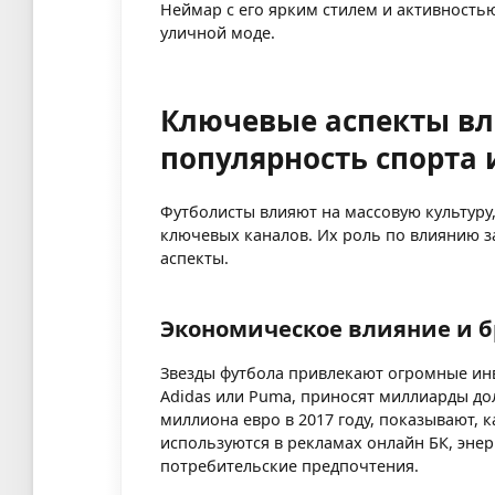
Неймар с его ярким стилем и активностью
уличной моде.
Ключевые аспекты вл
популярность спорта 
Футболисты влияют на массовую культуру
ключевых каналов. Их роль по влиянию з
аспекты.
Экономическое влияние и 
Звезды футбола привлекают огромные инве
Adidas или Puma, приносят миллиарды дол
миллиона евро в 2017 году, показывают, 
используются в рекламах онлайн БК, эне
потребительские предпочтения.