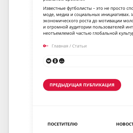
Известные футболисты – это не просто сп
моде, медиа и социальных инициативах. И
экономического роста до мотивации моло
и огромной аудитории пользователей инт
неотъемлемой частью глобальной культу
Главная
/
Статьи
ПРЕДЫДУЩАЯ ПУБЛИКАЦИЯ
ПОСЕТИТЕЛЮ
НОВОС