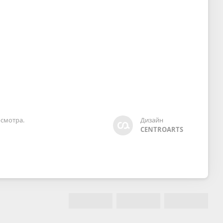
смотра.
Дизайн
CENTROARTS