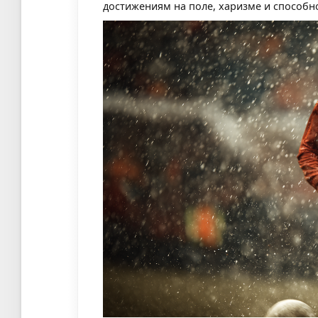
достижениям на поле, харизме и способн