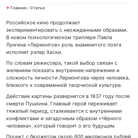
Главная
/
Статьи
Российское кино продолжает
экспериментировать с неожиданными образами.
В новом психологическом триллере Павла
Лунгина «Лермонтов» роль знаменитого поэта
исполнит рэпер Хаски.
По словам режиссера, такой выбор связан с
желанием показать внутреннее напряжение и
сложность личности Лермонтова через человека,
близкого к современной творческой культуре.
Действие картины развернется в 1837 году после
смерти Пушкина. Главный герой переживает
тяжелый период, сталкивается с внутренними
конфликтами и загадочным образом «Чёрного
человека», который говорит о его будущем.
Проект с бюджетом около 600 миллионов рублей