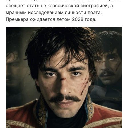
обещает стать не классической биографией, а
мрачным исследованием личности поэта.
Премьера ожидается летом 2028 года.