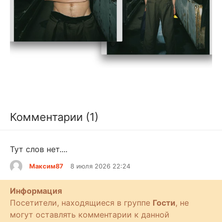
Комментарии (1)
Тут слов нет....
Максим87
8 июля 2026 22:24
Информация
Посетители, находящиеся в группе
Гости
, не
могут оставлять комментарии к данной