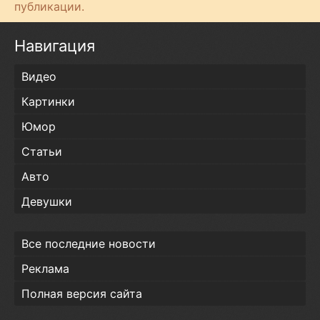
публикации.
Навигация
Видео
Картинки
Юмор
Статьи
Авто
Девушки
Все последние новости
Реклама
Полная версия сайта