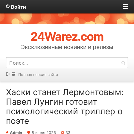
Войти
24Warez.com
Эксклюзивные новинки и релизы
Полная версия сайта
Хаски станет Лермонтовым:
Павел Лунгин готовит
психологический триллер о
поэте
Admin
8 июля 2026
33