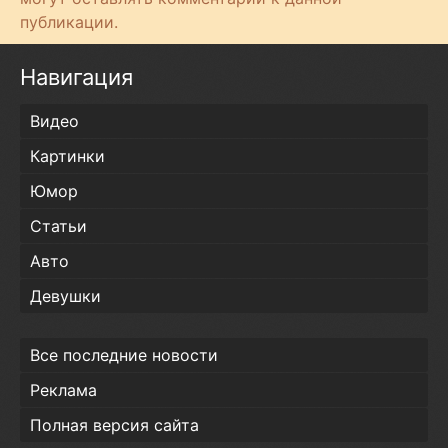
публикации.
Навигация
Видео
Картинки
Юмор
Статьи
Авто
Девушки
Все последние новости
Реклама
Полная версия сайта