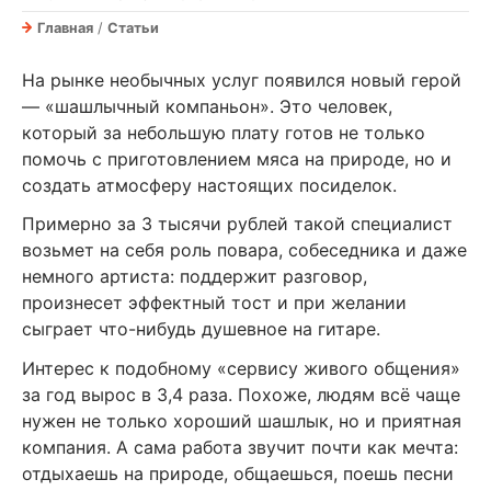
Главная
/
Статьи
На рынке необычных услуг появился новый герой
— «шашлычный компаньон». Это человек,
который за небольшую плату готов не только
помочь с приготовлением мяса на природе, но и
создать атмосферу настоящих посиделок.
Примерно за 3 тысячи рублей такой специалист
возьмет на себя роль повара, собеседника и даже
немного артиста: поддержит разговор,
произнесет эффектный тост и при желании
сыграет что-нибудь душевное на гитаре.
Интерес к подобному «сервису живого общения»
за год вырос в 3,4 раза. Похоже, людям всё чаще
нужен не только хороший шашлык, но и приятная
компания. А сама работа звучит почти как мечта:
отдыхаешь на природе, общаешься, поешь песни