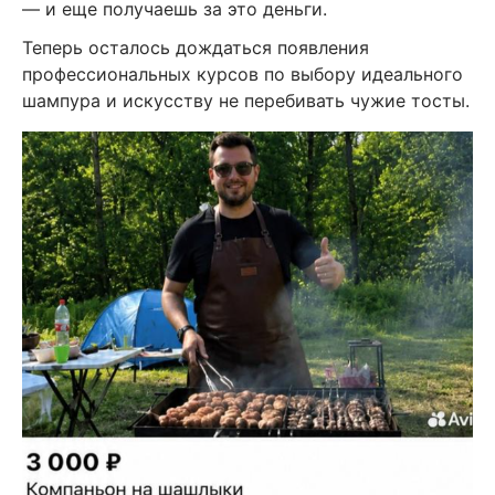
— и еще получаешь за это деньги.
Теперь осталось дождаться появления
профессиональных курсов по выбору идеального
шампура и искусству не перебивать чужие тосты.