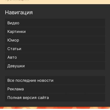
Навигация
Видео
Картинки
Юмор
Статьи
Авто
Девушки
Все последние новости
Реклама
Полная версия сайта