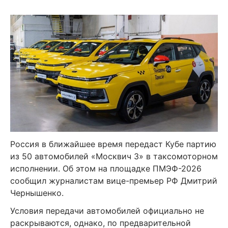
Россия в ближайшее время передаст Кубе партию
из 50 автомобилей «Москвич 3» в таксомоторном
исполнении. Об этом на площадке ПМЭФ-2026
сообщил журналистам вице-премьер РФ Дмитрий
Чернышенко.
Условия передачи автомобилей официально не
раскрываются, однако, по предварительной