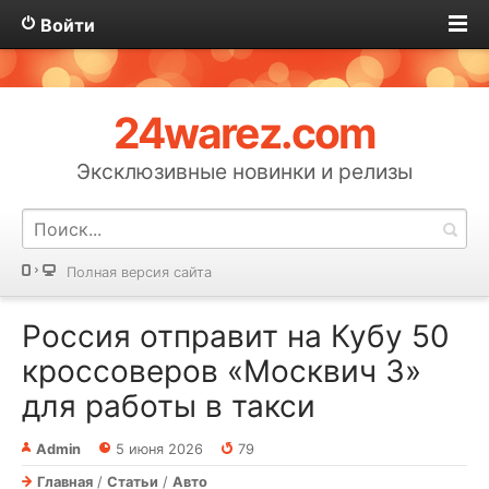
Войти
24warez.com
Эксклюзивные новинки и релизы
Полная версия сайта
Россия отправит на Кубу 50
кроссоверов «Москвич 3»
для работы в такси
Admin
5 июня 2026
79
Главная
/
Статьи
/
Авто