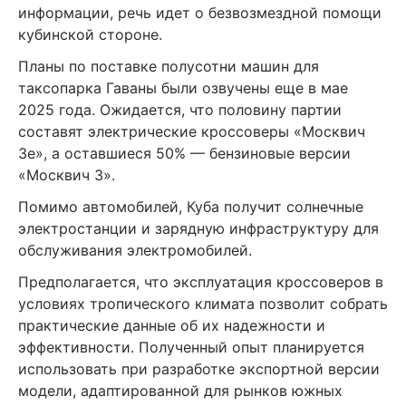
информации, речь идет о безвозмездной помощи
кубинской стороне.
Планы по поставке полусотни машин для
таксопарка Гаваны были озвучены еще в мае
2025 года. Ожидается, что половину партии
составят электрические кроссоверы «Москвич
3е», а оставшиеся 50% — бензиновые версии
«Москвич 3».
Помимо автомобилей, Куба получит солнечные
электростанции и зарядную инфраструктуру для
обслуживания электромобилей.
Предполагается, что эксплуатация кроссоверов в
условиях тропического климата позволит собрать
практические данные об их надежности и
эффективности. Полученный опыт планируется
использовать при разработке экспортной версии
модели, адаптированной для рынков южных