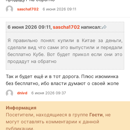
sascha1702
6 июня 2026 09:11
6 июня 2026 09:11,
sascha1702
написал:
Я правильно понял: купили в Китае за деньги,
сделали вид что сами это выпустили и передали
бесплатно Кубе. Вот будет прикол если они это
продадут на обратно
Так и будет ещё и в тот дорога. Плюс изюминка
без бесплатно, ибо власти думают о своей жопе
dnivd
6 июня 2026 09:37
Информация
Посетители, находящиеся в группе
Гости
, не
могут оставлять комментарии к данной
публикации.