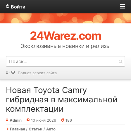
Войти
24Warez.com
Эксклюзивные новинки и релизы
Полная версия сайта
Новая Toyota Camry
гибридная в максимальной
комплектации
Admin
10 июня 2026
186
Главная
/
Статьи
/
Авто