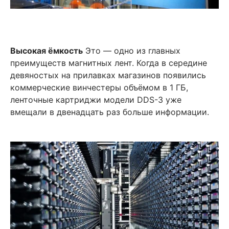
Высокая ёмкость
Это — одно из главных
преимуществ магнитных лент. Когда в середине
девяностых на прилавках магазинов появились
коммерческие винчестеры объёмом в 1 ГБ,
ленточные картриджи модели DDS-3 уже
вмещали в двенадцать раз больше информации.