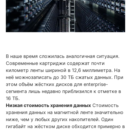
В наше время сложилась аналогичная ситуация.
Современные картриджи содержат почти
километр ленты шириной в 12,6 миллиметра. На
неё можнозаписать до 30 ТБ сжатых данных. При
этом объём жёстких дисков для enterprise-
сегмента лишь недавно приблизился к отметке в
16 ТБ.
Низкая стоимость хранения данных
Стоимость
хранения данных на магнитной ленте значительно
ниже, чем у любых других накопителей. Один
гигабайт на жёстком диске обходится примерно в