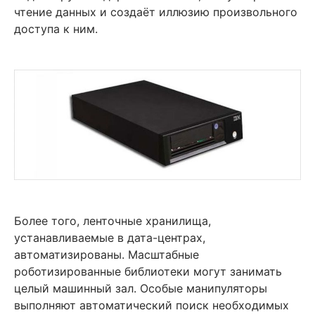
чтение данных и создаёт иллюзию произвольного
доступа к ним.
Более того, ленточные хранилища,
устанавливаемые в дата-центрах,
автоматизированы. Масштабные
роботизированные библиотеки могут занимать
целый машинный зал. Особые манипуляторы
выполняют автоматический поиск необходимых