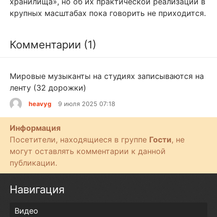
хранилища», но об их практической реализации в
крупных масштабах пока говорить не приходится.
Комментарии (1)
Мировые музыканты на студиях записываются на
ленту (32 дорожки)
heavyg
9 июля 2025 07:18
Информация
Посетители, находящиеся в группе
Гости
, не
могут оставлять комментарии к данной
публикации.
Навигация
Видео