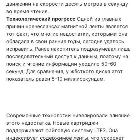
движении на скорости десять метров в секунду
во время чтения.
Технологический прогресс
Одной из главных
причин «ренессанса» магнитной ленты является
тот факт, что многие недостатки, которыми она
обладала в свои ранние годы, сегодня удалось
исправить. Ранее накопитель подразумевал лишь
последовательный доступ к данным, поэтому на
поиск и чтение информации уходило 50–60
секунд. Для сравнения, у жёсткого диска этот
показатель равен 5–10 миллисекундам.
Современные технологии нивелировали влияние
этого недостатка. Новые картриджи
поддерживают файловую систему LTFS. Она
индексирует содержимое ленты, что ускоряет