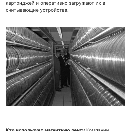
картриджей и оперативно загружают их в
считывающие устройства.
Кто использует магнитную ленту
Компании,