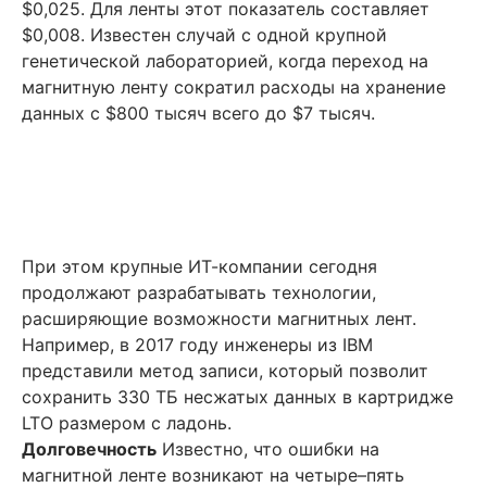
$0,025. Для ленты этот показатель составляет
$0,008. Известен случай с одной крупной
генетической лабораторией, когда переход на
магнитную ленту сократил расходы на хранение
данных с $800 тысяч всего до $7 тысяч.
При этом крупные ИТ-компании сегодня
продолжают разрабатывать технологии,
расширяющие возможности магнитных лент.
Например, в 2017 году инженеры из IBM
представили метод записи, который позволит
сохранить 330 ТБ несжатых данных в картридже
LTO размером с ладонь.
Долговечность
Известно, что ошибки на
магнитной ленте возникают на четыре–пять