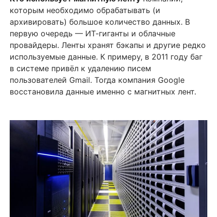
которым необходимо обрабатывать (и
архивировать) большое количество данных. В
первую очередь — ИТ-гиганты и облачные
провайдеры. Ленты хранят бэкапы и другие редко
используемые данные. К примеру, в 2011 году баг
в системе привёл к удалению писем
пользователей Gmail. Тогда компания Google
восстановила данные именно с магнитных лент.