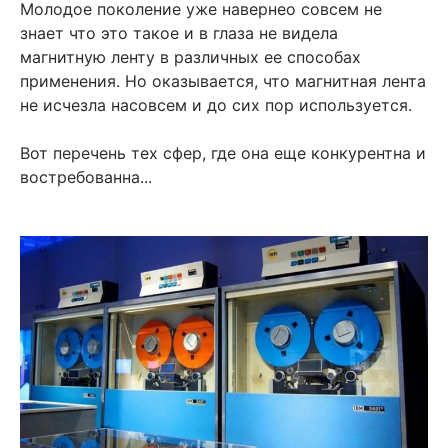
Молодое поколение уже навернео совсем не
знает что это такое и в глаза не видела
магнитную ленту в различных ее способах
применения. Но оказывается, что магнитная лента
не исчезла насовсем и до сих пор используется.
Вот перечень тех сфер, где она еще конкурентна и
востребованна...