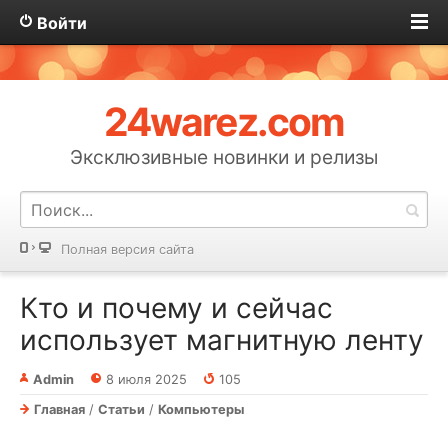
Войти
24warez.com
Эксклюзивные новинки и релизы
Полная версия сайта
Кто и почему и сейчас
использует магнитную ленту
Admin
8 июля 2025
105
Главная
/
Статьи
/
Компьютеры