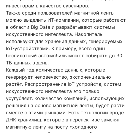
инвесторам в качестве сувениров.
Также среди пользователей магнитной ленты
можно выделить ИТ-компании, которые работают
в области Big Data и разрабатывают системы
искусственного интеллекта. Накопитель
используют для хранения данных, генерируемых
IoT-устройствами. К примеру, всего один
беспилотный автомобиль может собирать до 30
ТБ данных в день.
Каждый год количество данных, которые
генерирует человечество, экспоненциально
растёт. Распространение IoT-устройств, систем
искусственного интеллекта это только
усугубляет. Количество компаний, использующих
решения на основе магнитной ленты, будет расти
вместе с этими рынками. Есть технологии вроде
ДНК-хранилищ, которые в перспективе заменят
магнитную ленту на посту «холодного