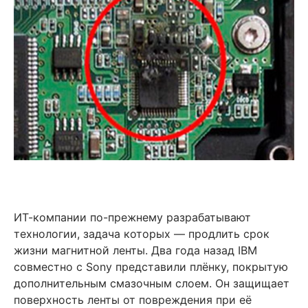
ИТ-компании по-прежнему разрабатывают
технологии, задача которых — продлить срок
жизни магнитной ленты. Два года назад IBM
совместно с Sony представили плёнку, покрытую
дополнительным смазочным слоем. Он защищает
поверхность ленты от повреждения при её