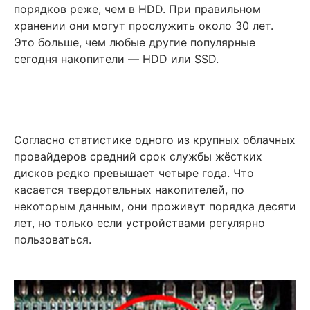
порядков реже, чем в HDD. При правильном
хранении они могут прослужить около 30 лет.
Это больше, чем любые другие популярные
сегодня накопители — HDD или SSD.
Согласно статистике одного из крупных облачных
провайдеров средний срок службы жёстких
дисков редко превышает четыре года. Что
касается твердотельных накопителей, по
некоторым данным, они проживут порядка десяти
лет, но только если устройствами регулярно
пользоваться.