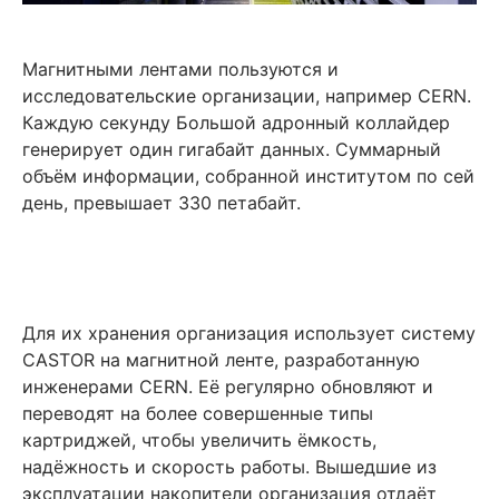
Магнитными лентами пользуются и
исследовательские организации, например CERN.
Каждую секунду Большой адронный коллайдер
генерирует один гигабайт данных. Суммарный
объём информации, собранной институтом по сей
день, превышает 330 петабайт.
Для их хранения организация использует систему
CASTOR на магнитной ленте, разработанную
инженерами CERN. Её регулярно обновляют и
переводят на более совершенные типы
картриджей, чтобы увеличить ёмкость,
надёжность и скорость работы. Вышедшие из
эксплуатации накопители организация отдаёт