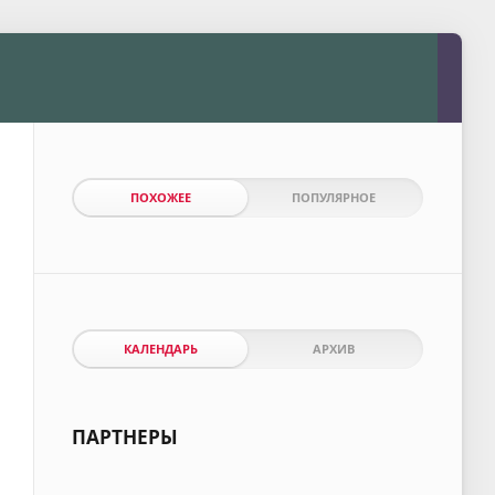
ПОХОЖЕЕ
ПОПУЛЯРНОЕ
КАЛЕНДАРЬ
АРХИВ
ПАРТНЕРЫ