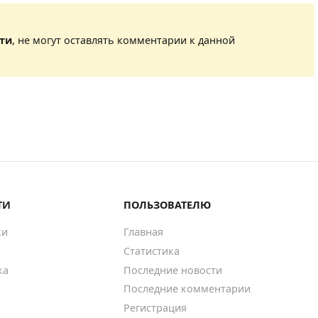
сти
, не могут оставлять комментарии к данной
ТИ
ПОЛЬЗОВАТЕЛЮ
ки
Главная
Статистика
ка
Последние новости
Последние комментарии
Регистрация