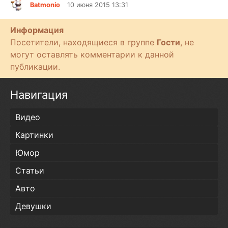
Batmonio
10 июня 2015 13:31
Информация
Посетители, находящиеся в группе
Гости
, не
могут оставлять комментарии к данной
публикации.
Навигация
Видео
Картинки
Юмор
Статьи
Авто
Девушки