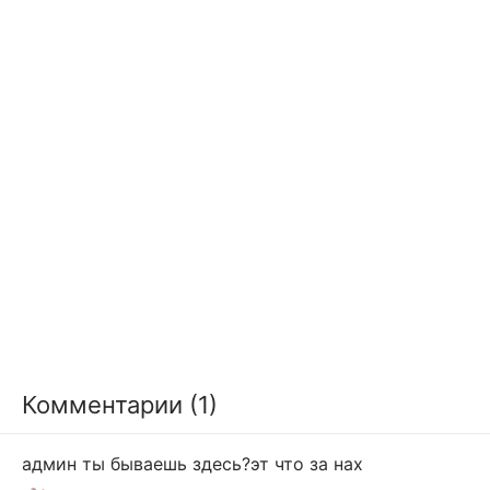
Комментарии (1)
админ ты бываешь здесь?эт что за нах