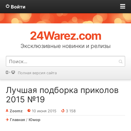
Войти
24Warez.com
Эксклюзивные новинки и релизы
Полная версия сайта
Лучшая подборка приколов
2015 №19
Zoomz
10 июня 2015
3 158
Главная
/
Юмор