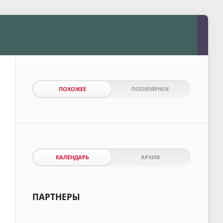
ПОХОЖЕЕ
ПОПУЛЯРНОЕ
КАЛЕНДАРЬ
АРХИВ
ПАРТНЕРЫ