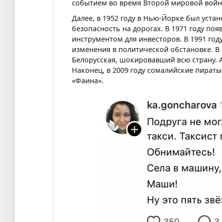
событием во время Второй мировой войн
Далее, в 1952 году в Нью-Йорке был уста
безопасность на дорогах. В 1971 году п
инструментом для инвесторов. В 1991 год
изменения в политической обстановке. В
Белорусская, шокировавший всю страну. А
Наконец, в 2009 году сомалийские пираты
«Фаина».